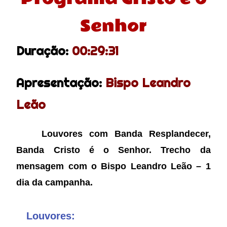
Senhor
Duração:
00:29:31
Apresentação:
Bispo Leandro
Leão
Louvores com Banda Resplandecer,
Banda Cristo é o Senhor. Trecho da
mensagem com o Bispo Leandro Leão – 1
dia da campanha.
Louvores: