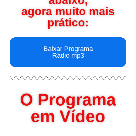
abaixo,
agora muito mais
prático:
Baixar Programa
Rádio mp3
O Programa
em Vídeo