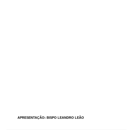
TAGS
:
APRESENTAÇÃO: BISPO LEANDRO LEÃO