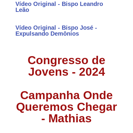
Vídeo Original - Bispo Leandro
Leão
Vídeo Original - Bispo José -
Expulsando Demônios
Congresso de
Jovens - 2024
Campanha Onde
Queremos Chegar
- Mathias