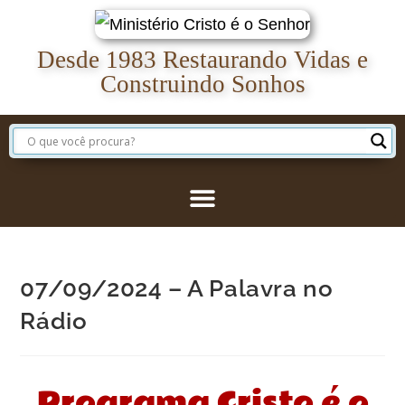
Desde 1983 Restaurando Vidas e
Construindo Sonhos
07/09/2024 – A Palavra no
Rádio
Programa Cristo é o