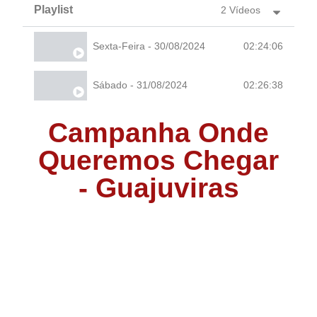
Playlist
2 Vídeos
Sexta-Feira - 30/08/2024
02:24:06
Sábado - 31/08/2024
02:26:38
Campanha Onde
Queremos Chegar
- Guajuviras