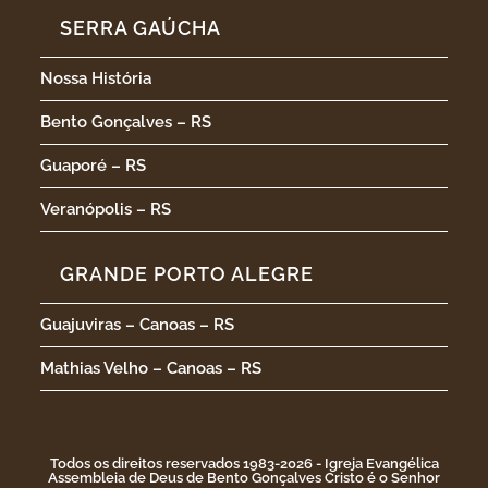
SERRA GAÚCHA
Nossa História
Bento Gonçalves – RS
Guaporé – RS
Veranópolis – RS
GRANDE PORTO ALEGRE
Guajuviras – Canoas – RS
Mathias Velho – Canoas – RS
Todos os direitos reservados 1983-2026 - Igreja Evangélica
Assembleia de Deus de Bento Gonçalves Cristo é o Senhor