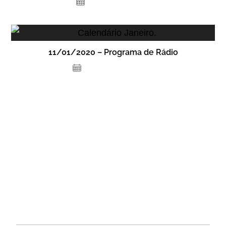
2 de fevereiro de 2023
11/01/2020 – Programa de Rádio
24 de novembro de 2020