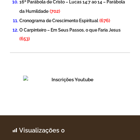
16º Parábola de Cristo – Lucas 14:7 ao 14 – Parábola
(702)
da Humildade
(676)
Cronograma de Crescimento Espiritual
O Carpinteiro – Em Seus Passos, o que Faria Jesus
(653)
Visualizações
0