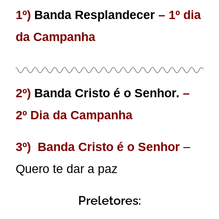
1º)
Banda Resplandecer
– 1º dia
da Campanha
2º)
Banda Cristo é o Senhor.
–
2º Dia da Campanha
3º)
Banda Cristo é o Senhor
–
Quero te dar a paz
Preletores: