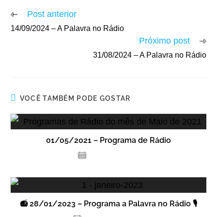
Post anterior
14/09/2024 – A Palavra no Rádio
Próximo post
31/08/2024 – A Palavra no Rádio
VOCÊ TAMBÉM PODE GOSTAR
01/05/2021 – Programa de Rádio
1 de maio de 2021
📻 28/01/2023 – Programa a Palavra no Rádio 🎙️