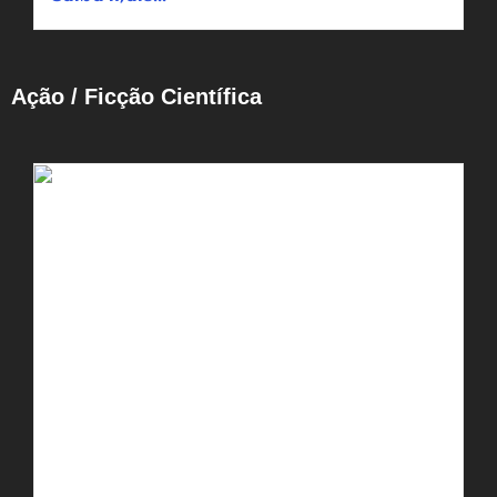
Ação / Ficção Científica