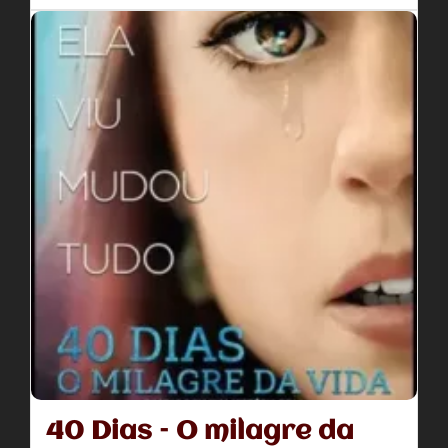
40 Dias – O milagre da