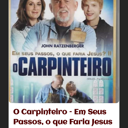
O Carpinteiro – Em Seus
Passos, o que Faria Jesus