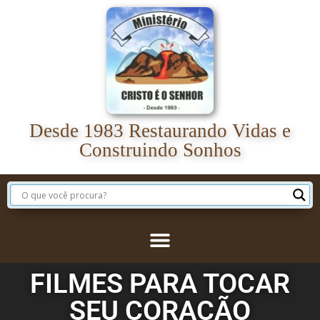
Desde 1983 Restaurando Vidas e
Construindo Sonhos
FILMES PARA TOCAR
SEU CORAÇÃO