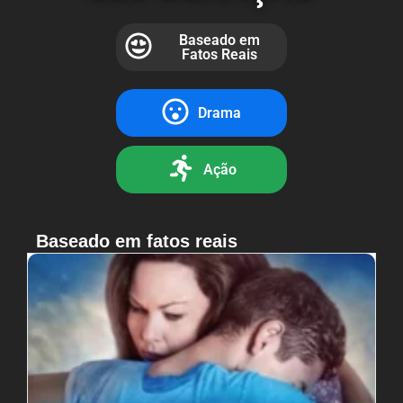
Baseado em
Fatos Reais
Drama
Ação
Baseado em fatos reais