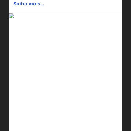
Saiba mais...