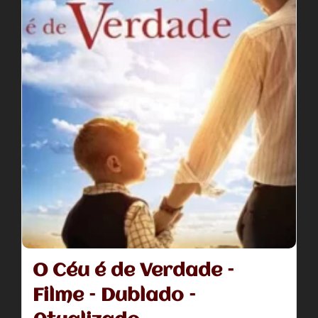
O Céu é de Verdade –
Filme – Dublado –