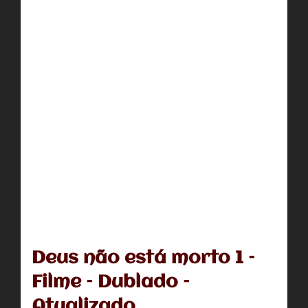
Deus não está morto 1 –
Filme – Dublado –
Atualizado