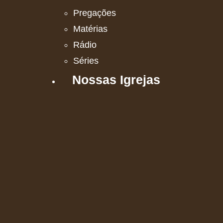
Pregações
Matérias
Rádio
Séries
Nossas Igrejas