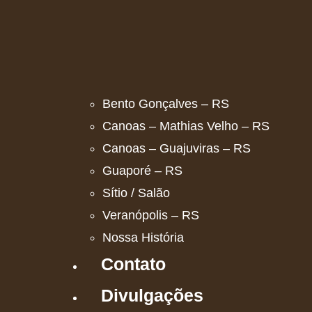
Bento Gonçalves – RS
Canoas – Mathias Velho – RS
Canoas – Guajuviras – RS
Guaporé – RS
Sítio / Salão
Veranópolis – RS
Nossa História
Contato
Divulgações