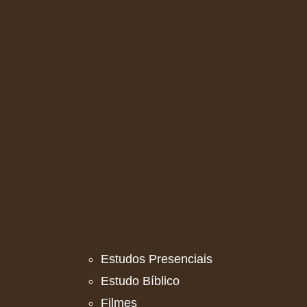
Estudos Presenciais
Estudo Bíblico
Filmes