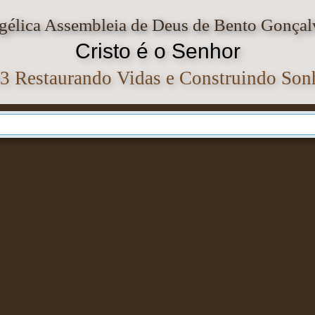
ngélica Assembleia de Deus de Bento Gonçal
Cristo é o Senhor
3 Restaurando Vidas e Construindo Son