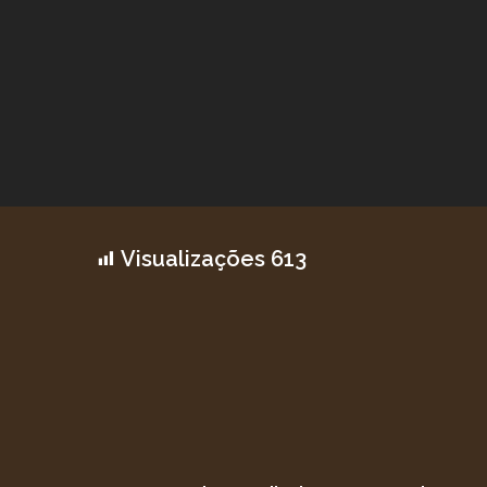
Visualizações
613