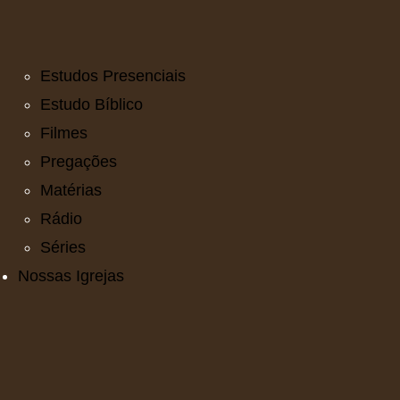
Estudos Presenciais
Estudo Bíblico
Filmes
Pregações
Matérias
Rádio
Séries
Nossas Igrejas