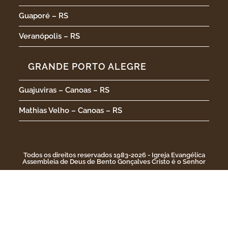
Guaporé – RS
Veranópolis – RS
GRANDE PORTO ALEGRE
Guajuviras – Canoas – RS
Mathias Velho – Canoas – RS
Todos os direitos reservados 1983-2026 - Igreja Evangélica
Assembleia de Deus de Bento Gonçalves Cristo é o Senhor