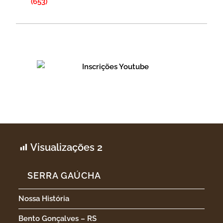
(653)
Visualizações
2
SERRA GAÚCHA
Nossa História
Bento Gonçalves – RS