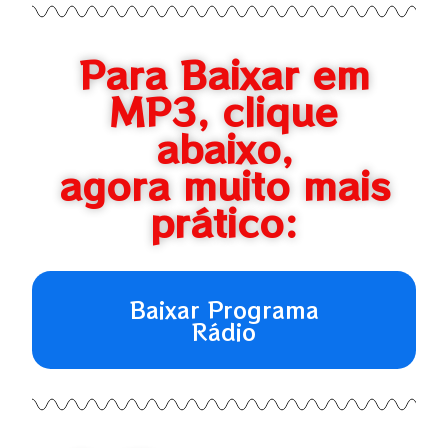
Para Baixar em
MP3, clique
abaixo,
agora muito mais
prático:
Baixar Programa
Rádio