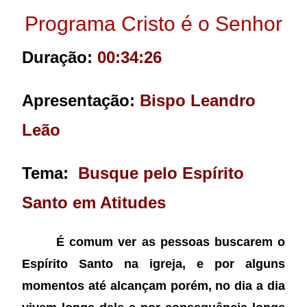
Programa Cristo é o Senhor
Duração:
00:34:26
Apresentação:
Bispo Leandro
Leão
Tema:
Busque pelo Espírito
Santo em Atitudes
É comum ver as pessoas buscarem o
Espírito Santo na igreja, e por alguns
momentos até alcançam porém, no dia a dia