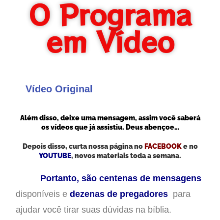
O Programa
em Vídeo
Vídeo Original
Além disso, deixe uma mensagem, assim você saberá
os vídeos que já assistiu. Deus abençoe…
Depois disso, curta nossa página no
FACEBOOK
e no
YOUTUBE
, novos materiais toda a semana.
Portanto, são centenas de mensagens
disponíveis e
dezenas de pregadores
para
ajudar você tirar suas dúvidas na bíblia.