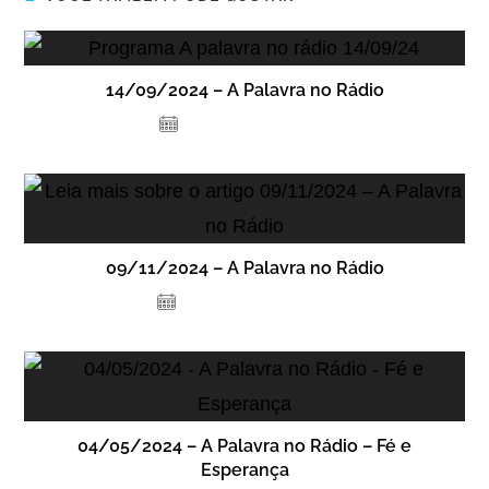
14/09/2024 – A Palavra no Rádio
12 de setembro de 2024
09/11/2024 – A Palavra no Rádio
13 de novembro de 2024
04/05/2024 – A Palavra no Rádio – Fé e
Esperança