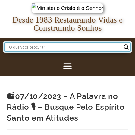
Desde 1983 Restaurando Vidas e
Construindo Sonhos
📻07/10/2023 – A Palavra no
Rádio 🎙️ – Busque Pelo Espírito
Santo em Atitudes