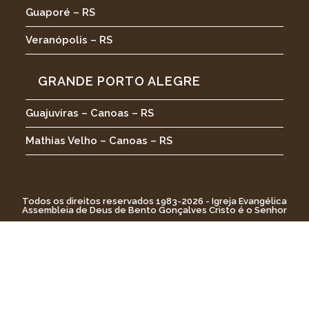
Guaporé – RS
Veranópolis – RS
GRANDE PORTO ALEGRE
Guajuviras – Canoas – RS
Mathias Velho – Canoas – RS
Todos os direitos reservados 1983-2026 - Igreja Evangélica
Assembleia de Deus de Bento Gonçalves Cristo é o Senhor