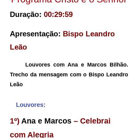
Duração:
00:29:59
Apresentação:
Bispo Leandro
Leão
Louvores com Ana e Marcos Bilhão.
Trecho da mensagem com o Bispo Leandro
Leão
Louvores:
1º)
Ana e Marcos
– Celebrai
com Alegria