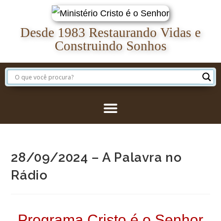
Desde 1983 Restaurando Vidas e
Construindo Sonhos
28/09/2024 – A Palavra no
Rádio
Programa Cristo é o Senhor