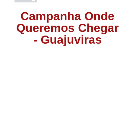
Campanha Onde
Queremos Chegar
- Guajuviras