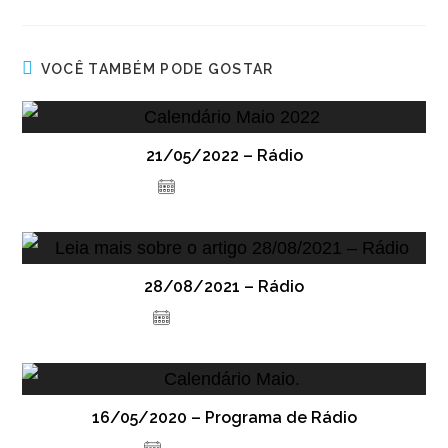
VOCÊ TAMBÉM PODE GOSTAR
21/05/2022 – Rádio
20 de maio de 2022
28/08/2021 – Rádio
26 de agosto de 2021
16/05/2020 – Programa de Rádio