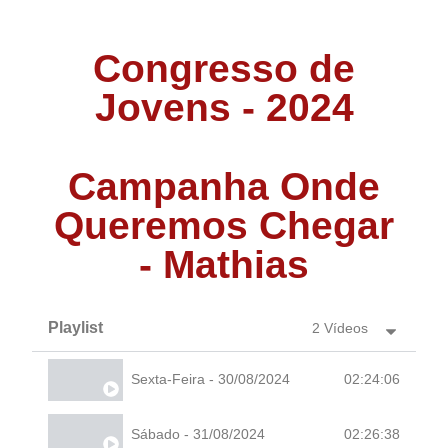
Congresso de
Jovens - 2024
Campanha Onde
Queremos Chegar
- Mathias
Playlist
2 Vídeos
Sexta-Feira - 30/08/2024
02:24:06
Sábado - 31/08/2024
02:26:38