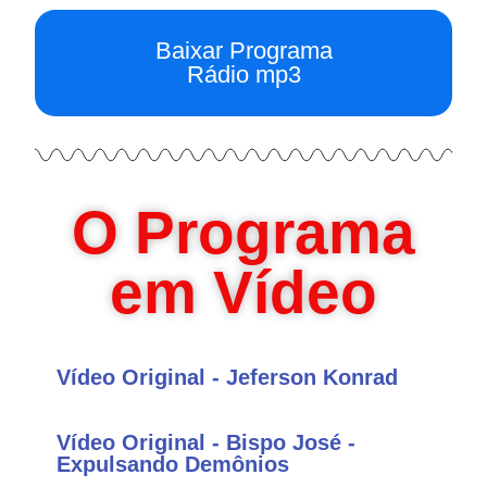
Baixar Programa
Rádio mp3
O Programa
em Vídeo
Vídeo Original - Jeferson Konrad
Vídeo Original - Bispo José -
Expulsando Demônios