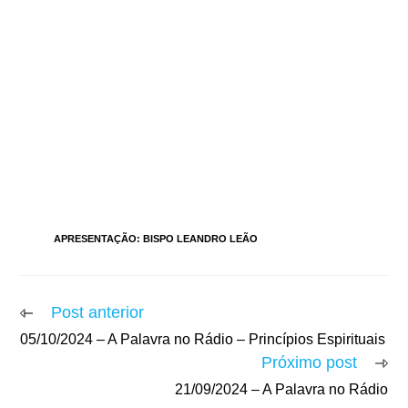
TAGS
:
APRESENTAÇÃO: BISPO LEANDRO LEÃO
Post anterior
05/10/2024 – A Palavra no Rádio – Princípios Espirituais
Próximo post
21/09/2024 – A Palavra no Rádio