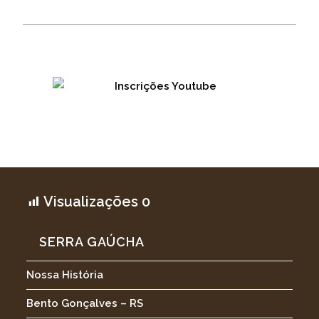
Visualizações
0
SERRA GAÚCHA
Nossa História
Bento Gonçalves – RS