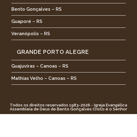
Bento Gonçalves – RS
Guaporé – RS
Veranópolis – RS
GRANDE PORTO ALEGRE
Guajuviras – Canoas – RS
Mathias Velho – Canoas – RS
Todos os direitos reservados 1983-2026 - Igreja Evangélica
Assembleia de Deus de Bento Gonçalves Cristo é o Senhor