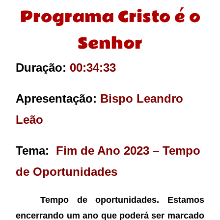
Programa Cristo é o
Senhor
Duração:
00:34:33
Apresentação:
Bispo Leandro
Leão
Tema:
Fim de Ano 2023 – Tempo
de Oportunidades
Tempo de oportunidades. Estamos
encerrando um ano que poderá ser marcado