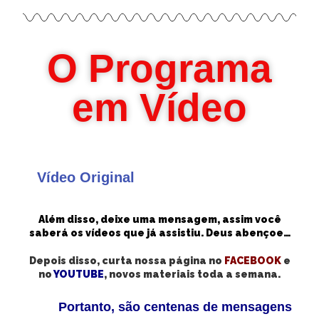
O Programa
em Vídeo
Vídeo Original
Além disso, deixe uma mensagem, assim você
saberá os vídeos que já assistiu. Deus abençoe…
Depois disso, curta nossa página no
FACEBOOK
e
no
YOUTUBE
, novos materiais toda a semana.
Portanto, são centenas de mensagens