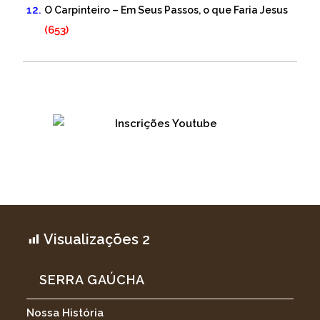
O Carpinteiro – Em Seus Passos, o que Faria Jesus
(653)
Visualizações
2
SERRA GAÚCHA
Nossa História