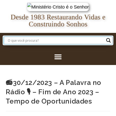
Desde 1983 Restaurando Vidas e
Construindo Sonhos
📻30/12/2023 – A Palavra no
Rádio 🎙️ – Fim de Ano 2023 –
Tempo de Oportunidades