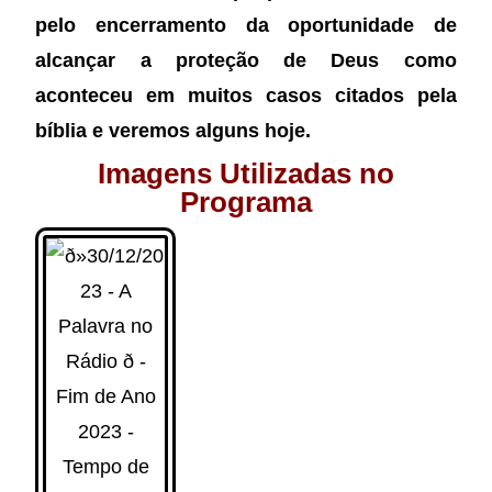
pelo encerramento da oportunidade de
alcançar a proteção de Deus como
aconteceu em muitos casos citados pela
bíblia e veremos alguns hoje.
Imagens Utilizadas no
Programa