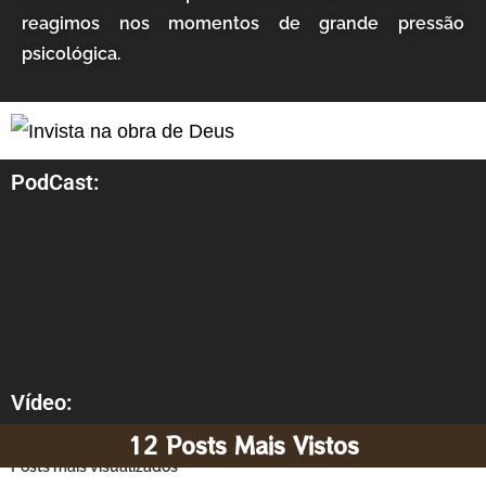
reagimos nos momentos de grande pressão
psicológica.
PodCast:
Vídeo:
12 Posts Mais Vistos
Posts mais visualizados