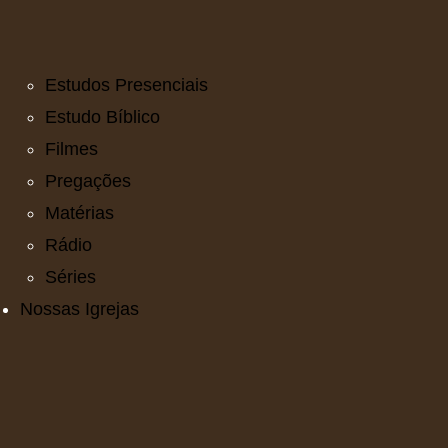
Estudos Presenciais
Estudo Bíblico
Filmes
Pregações
Matérias
Rádio
Séries
Nossas Igrejas