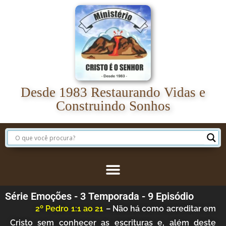
Desde 1983 Restaurando Vidas e
Construindo Sonhos
Série Emoções - 3 Temporada - 9 Episódio
2º Pedro 1:1 ao 21
– Não há como acreditar em
Cristo sem conhecer as escrituras e, além deste