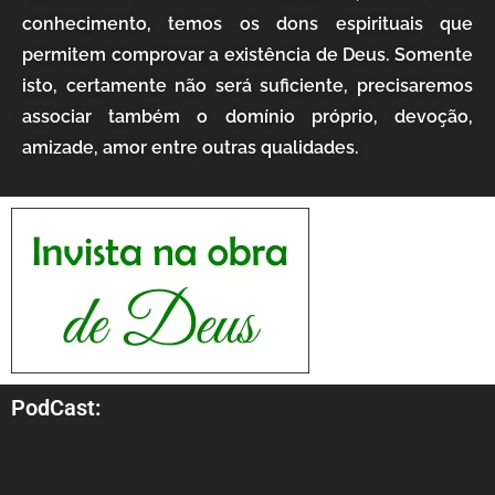
conhecimento, temos os dons espirituais que
permitem comprovar a existência de Deus. Somente
isto, certamente não será suficiente, precisaremos
associar também o domínio próprio, devoção,
amizade, amor entre outras qualidades.
PodCast: