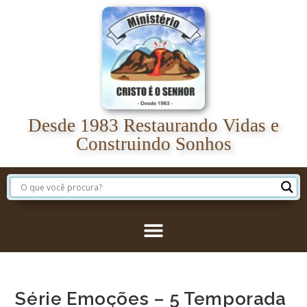
Desde 1983 Restaurando Vidas e
Construindo Sonhos
Série Emoções – 5 Temporada