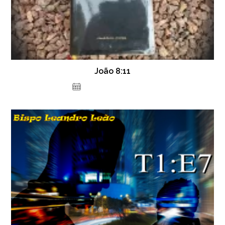
João 8:11
12 de dezembro de 2020