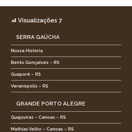
Visualizações
7
SERRA GAÚCHA
Nossa História
Bento Gonçalves – RS
Guaporé – RS
Veranópolis – RS
GRANDE PORTO ALEGRE
Guajuviras – Canoas – RS
Mathias Velho – Canoas – RS