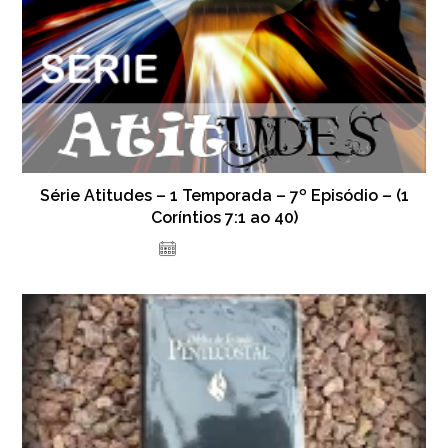
Série Atitudes – 1 Temporada – 7º Episódio – (1
Coríntios 7:1 ao 40)
15 de abril de 2022