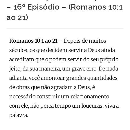
– 16º Episódio – (Romanos 10:1
ao 21)
Romanos 10:1 ao 21
– Depois de muitos
séculos, os que decidem servir a Deus ainda
acreditam que o podem servir do seu próprio
jeito, da sua maneira, um grave erro. De nada
adianta você amontoar grandes quantidades
de obras que não agradam a Deus, é
necessário construir um relacionamento
com ele, não perca tempo um loucuras, viva a
palavra.