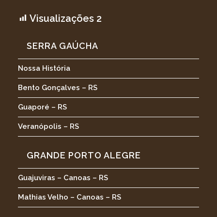
Visualizações
2
SERRA GAÚCHA
Nossa História
Bento Gonçalves – RS
Guaporé – RS
Veranópolis – RS
GRANDE PORTO ALEGRE
Guajuviras – Canoas – RS
Mathias Velho – Canoas – RS