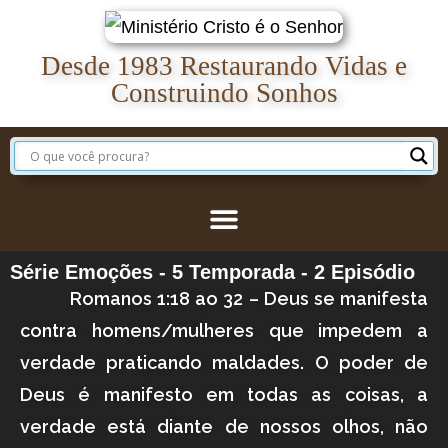
Desde 1983 Restaurando Vidas e
Construindo Sonhos
Série Emoções - 5 Temporada - 2 Episódio
Romanos 1:18 ao 32
– Deus se manifesta
contra homens/mulheres que impedem a
verdade praticando maldades. O poder de
Deus é manifesto em todas as coisas, a
verdade está diante de nossos olhos, não