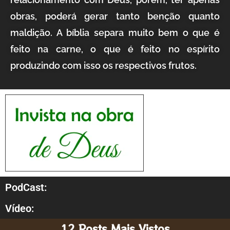
obras, poderá gerar tanto benção quanto
maldição. A bíblia separa muito bem o que é
feito na carne, o que é feito no espírito
produzindo com isso os respectivos frutos.
PodCast:
Vídeo:
12 Posts Mais Vistos