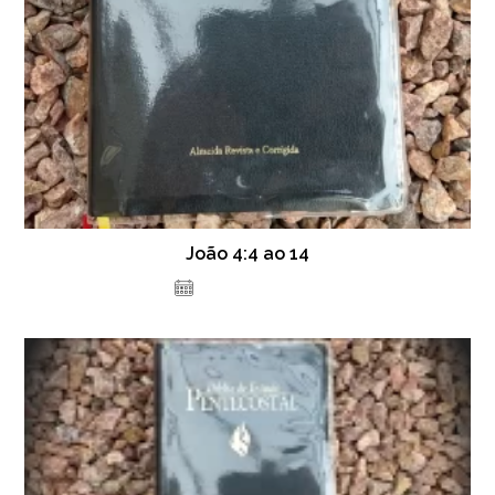
João 4:4 ao 14
19 de julho de 2021