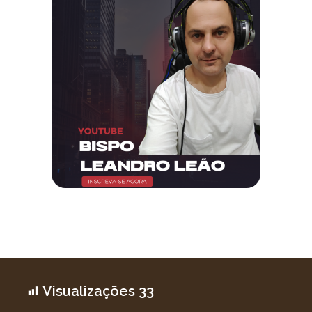
Visualizações
33