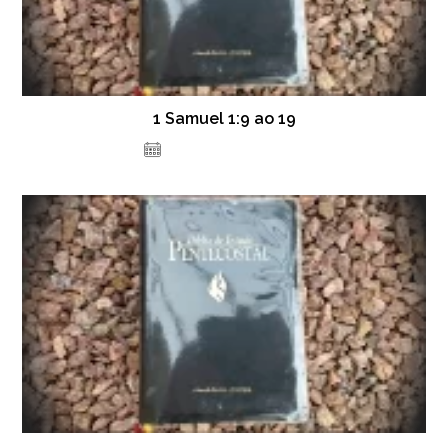
1 Samuel 1:9 ao 19
14 de dezembro de 2020