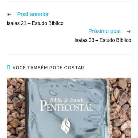
Post anterior
Isaías 21 – Estudo Bíblico
Próximo post
Isaías 23 – Estudo Bíblico
VOCÊ TAMBÉM PODE GOSTAR