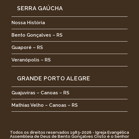
SERRA GAÚCHA
Nossa História
Bento Gonçalves – RS
Guaporé – RS
Veranópolis – RS
GRANDE PORTO ALEGRE
Guajuviras – Canoas – RS
Mathias Velho – Canoas – RS
Todos os direitos reservados 1983-2026 - Igreja Evangélica
Assembleia de Deus de Bento Gonçalves Cristo é o Senhor