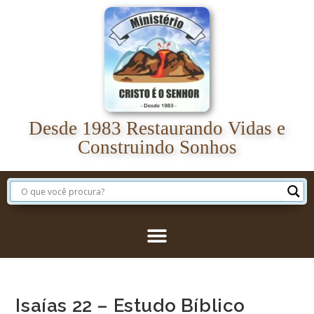
Desde 1983 Restaurando Vidas e
Construindo Sonhos
Isaías 22 – Estudo Bíblico