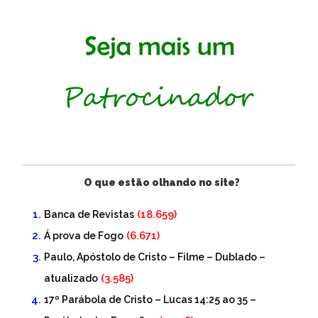
O que estão olhando no site?
(18.659)
Banca de Revistas
(6.671)
Á prova de Fogo
Paulo, Apóstolo de Cristo – Filme – Dublado –
(3.585)
atualizado
17º Parábola de Cristo – Lucas 14:25 ao 35 –