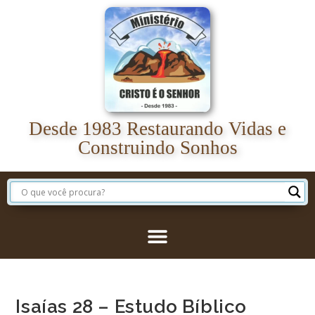
Desde 1983 Restaurando Vidas e
Construindo Sonhos
Isaías 28 – Estudo Bíblico