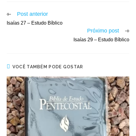
Post anterior
Isaías 27 – Estudo Bíblico
Próximo post
Isaías 29 – Estudo Bíblico
VOCÊ TAMBÉM PODE GOSTAR