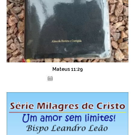
Mateus 11:29
19 de julho de 2021