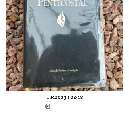
Lucas 23:1 ao 18
23 de julho de 2021