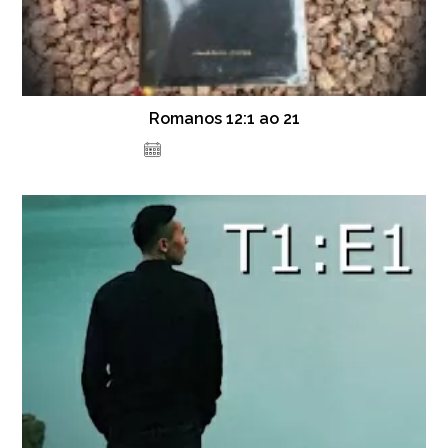
Romanos 12:1 ao 21
16 de dezembro de 2020