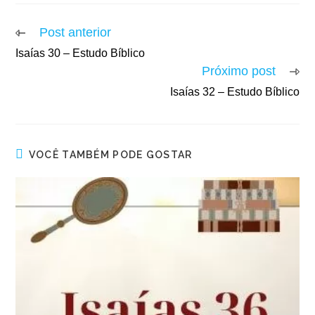
Post anterior
Isaías 30 – Estudo Bíblico
Próximo post
Isaías 32 – Estudo Bíblico
VOCÊ TAMBÉM PODE GOSTAR