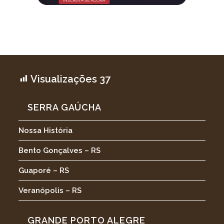
Visualizações
37
SERRA GAÚCHA
Nossa História
Bento Gonçalves – RS
Guaporé – RS
Veranópolis – RS
GRANDE PORTO ALEGRE