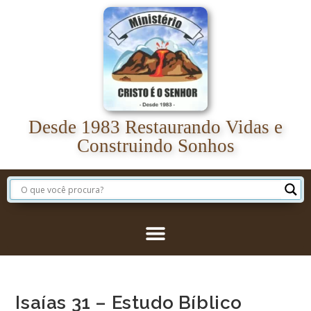
Desde 1983 Restaurando Vidas e
Construindo Sonhos
Isaías 31 – Estudo Bíblico