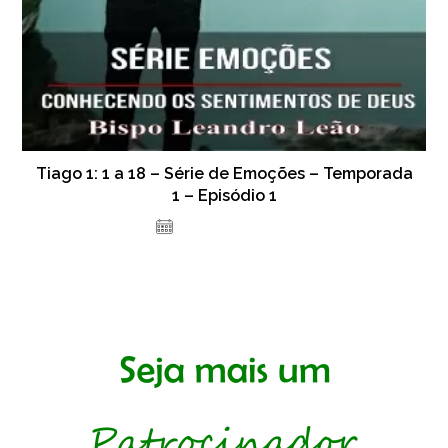
Tiago 1: 1 a 18 – Série de Emoções – Temporada
1 – Episódio 1
5 de janeiro de 2022