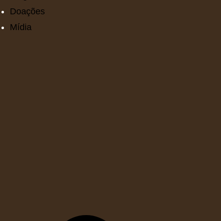
Doações
Mídia