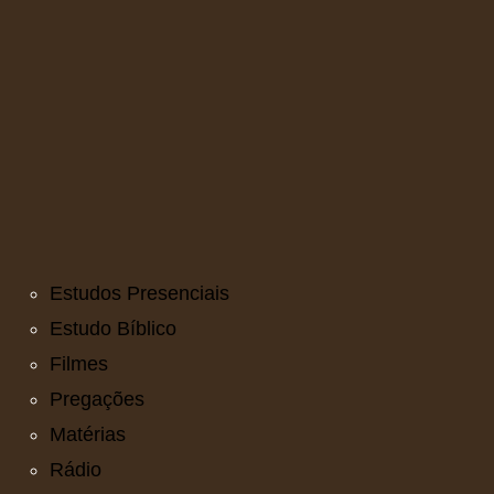
Estudos Presenciais
Estudo Bíblico
Filmes
Pregações
Matérias
Rádio