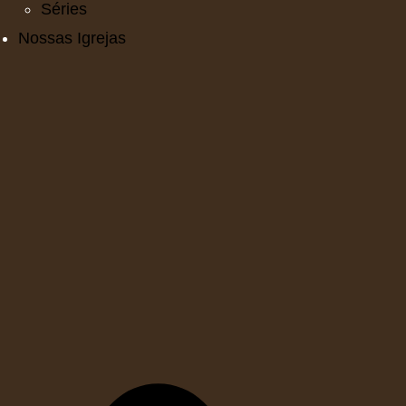
Séries
Nossas Igrejas