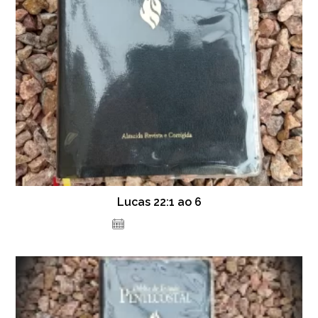
Lucas 22:1 ao 6
19 de julho de 2021