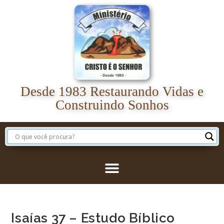
Desde 1983 Restaurando Vidas e
Construindo Sonhos
Isaías 37 – Estudo Bíblico