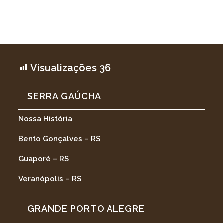
Visualizações
36
SERRA GAÚCHA
Nossa História
Bento Gonçalves – RS
Guaporé – RS
Veranópolis – RS
GRANDE PORTO ALEGRE