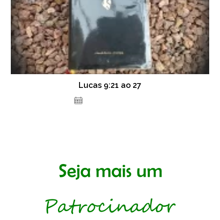
Lucas 9:21 ao 27
3 de fevereiro de 2021