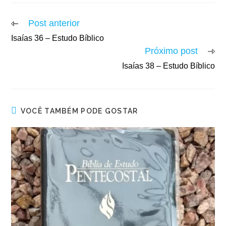
Post anterior
Isaías 36 – Estudo Bíblico
Próximo post
Isaías 38 – Estudo Bíblico
VOCÊ TAMBÉM PODE GOSTAR