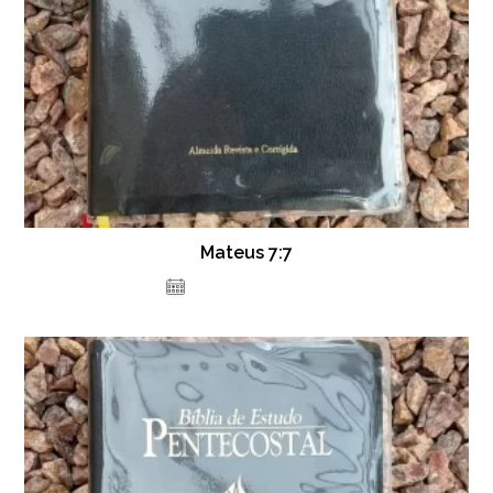
Mateus 7:7
8 de fevereiro de 2022