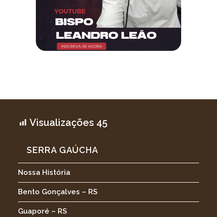
Visualizações
45
SERRA GAÚCHA
Nossa História
Bento Gonçalves – RS
Guaporé – RS