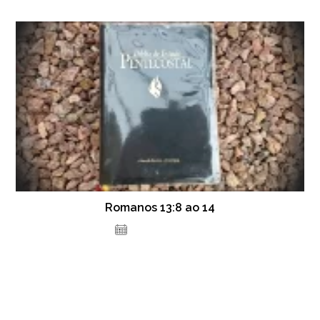
Romanos 13:8 ao 14
8 de julho de 2021