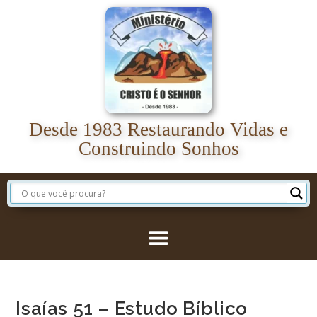
Desde 1983 Restaurando Vidas e
Construindo Sonhos
Isaías 51 – Estudo Bíblico