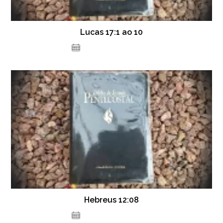
Lucas 17:1 ao 10
30 de dezembro de 2020
Hebreus 12:08
14 de dezembro de 2020