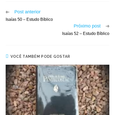
Post anterior
Isaías 50 – Estudo Bíblico
Próximo post
Isaías 52 – Estudo Bíblico
VOCÊ TAMBÉM PODE GOSTAR