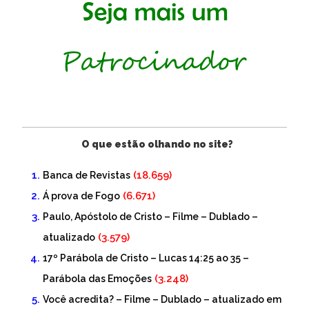
O que estão olhando no site?
(18.659)
Banca de Revistas
(6.671)
Á prova de Fogo
Paulo, Apóstolo de Cristo – Filme – Dublado –
(3.579)
atualizado
17º Parábola de Cristo – Lucas 14:25 ao 35 –
(3.248)
Parábola das Emoções
Você acredita? – Filme – Dublado – atualizado em