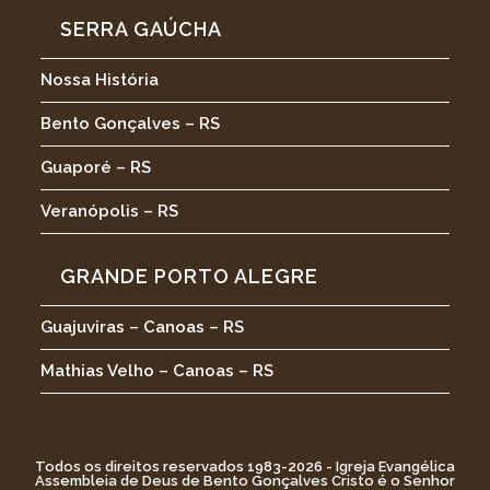
SERRA GAÚCHA
Nossa História
Bento Gonçalves – RS
Guaporé – RS
Veranópolis – RS
GRANDE PORTO ALEGRE
Guajuviras – Canoas – RS
Mathias Velho – Canoas – RS
Todos os direitos reservados 1983-2026 - Igreja Evangélica
Assembleia de Deus de Bento Gonçalves Cristo é o Senhor