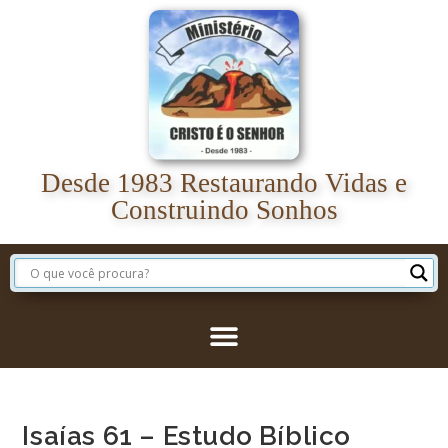
Desde 1983 Restaurando Vidas e
Construindo Sonhos
Isaías 61 – Estudo Bíblico