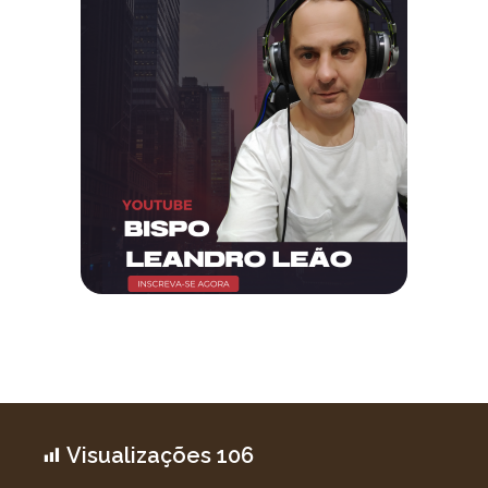
Visualizações
106