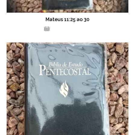
Mateus 11:25 ao 30
20 de fevereiro de 2021