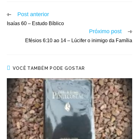
Post anterior
Isaías 60 – Estudo Bíblico
Próximo post
Efésios 6:10 ao 14 – Lúcifer o inimigo da Família
VOCÊ TAMBÉM PODE GOSTAR