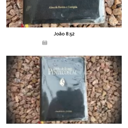
João 8:52
11 de fevereiro de 2022