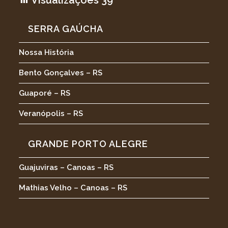
Visualizações
39
SERRA GAÚCHA
Nossa História
Bento Gonçalves – RS
Guaporé – RS
Veranópolis – RS
GRANDE PORTO ALEGRE
Guajuviras – Canoas – RS
Mathias Velho – Canoas – RS