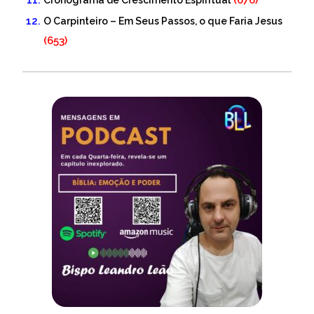
(676)
Cronograma de Crescimento Espiritual
O Carpinteiro – Em Seus Passos, o que Faria Jesus
(653)