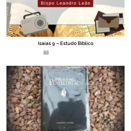
Isaías 9 – Estudo Bíblico
2 de setembro de 2023