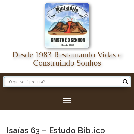
Desde 1983 Restaurando Vidas e
Construindo Sonhos
Isaías 63 – Estudo Bíblico