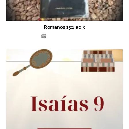
Romanos 15:1 ao 3
14 de dezembro de 2020