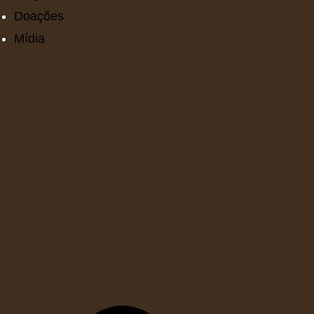
Doações
Mídia