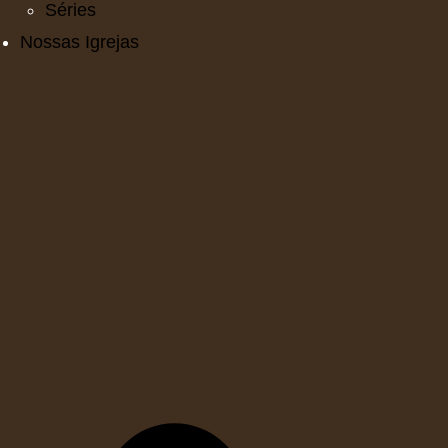
Séries
Nossas Igrejas