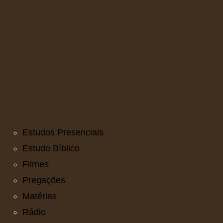
Estudos Presenciais
Estudo Bíblico
Filmes
Pregações
Matérias
Rádio