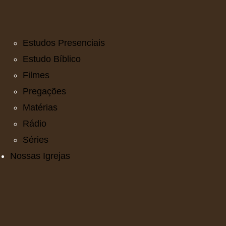
Estudos Presenciais
Estudo Bíblico
Filmes
Pregações
Matérias
Rádio
Séries
Nossas Igrejas