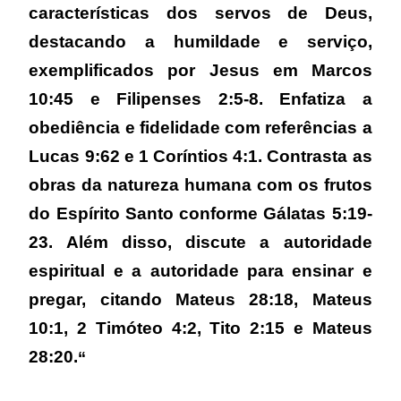
características dos servos de Deus,
destacando a humildade e serviço,
exemplificados por Jesus em Marcos
10:45 e Filipenses 2:5-8. Enfatiza a
obediência e fidelidade com referências a
Lucas 9:62 e 1 Coríntios 4:1. Contrasta as
obras da natureza humana com os frutos
do Espírito Santo conforme Gálatas 5:19-
23. Além disso, discute a autoridade
espiritual e a autoridade para ensinar e
pregar, citando Mateus 28:18, Mateus
10:1, 2 Timóteo 4:2, Tito 2:15 e Mateus
28:20.
“