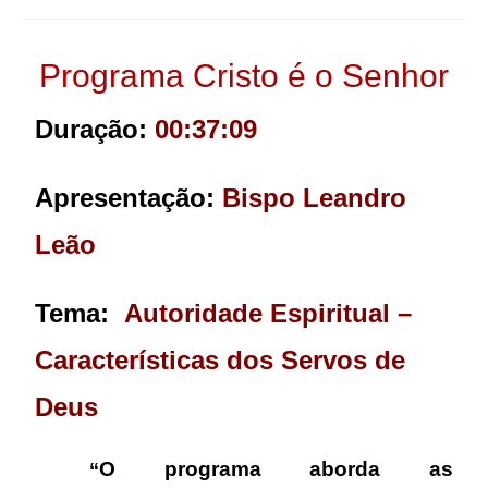
Programa Cristo é o Senhor
Duração:
00:37:09
Apresentação:
Bispo Leandro
Leão
Tema:
Autoridade Espiritual –
Características dos Servos de
Deus
O programa aborda as
“