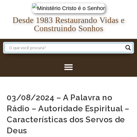
Desde 1983 Restaurando Vidas e
Construindo Sonhos
03/08/2024 – A Palavra no
Rádio – Autoridade Espiritual –
Características dos Servos de
Deus