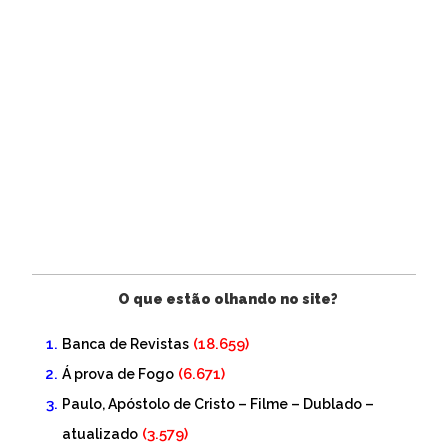
O que estão olhando no site?
(18.659)
Banca de Revistas
(6.671)
Á prova de Fogo
Paulo, Apóstolo de Cristo – Filme – Dublado –
(3.579)
atualizado