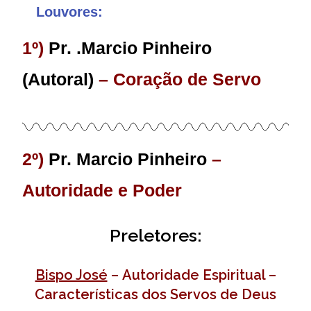
Louvores:
1º)
Pr. .Marcio Pinheiro
(Autoral)
–
Coração de Servo
2º)
Pr. Marcio Pinheiro
–
Autoridade e Poder
Preletores:
Bispo José
–
Autoridade Espiritual –
Características dos Servos de Deus