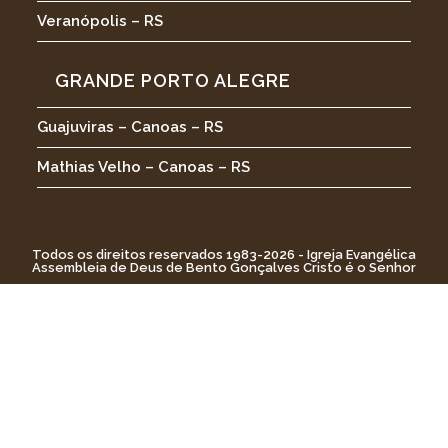
Veranópolis – RS
GRANDE PORTO ALEGRE
Guajuviras – Canoas – RS
Mathias Velho – Canoas – RS
Todos os direitos reservados 1983-2026 - Igreja Evangélica
Assembleia de Deus de Bento Gonçalves Cristo é o Senhor