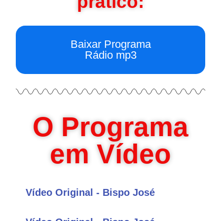
prático:
Baixar Programa
Rádio mp3
O Programa
em Vídeo
Vídeo Original - Bispo José