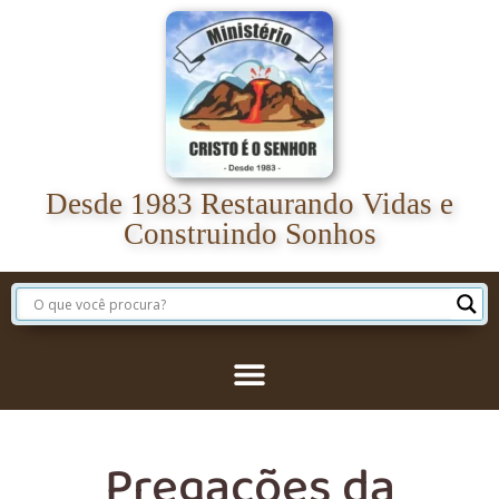
Desde 1983 Restaurando Vidas e
Construindo Sonhos
Pregações da