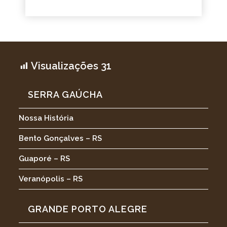
Visualizações
31
SERRA GAÚCHA
Nossa História
Bento Gonçalves – RS
Guaporé – RS
Veranópolis – RS
GRANDE PORTO ALEGRE