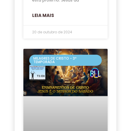
LEIA MAIS
20 de outubro de 2024
MILAGRES DE CRISTO - 3º
TEMPORADA