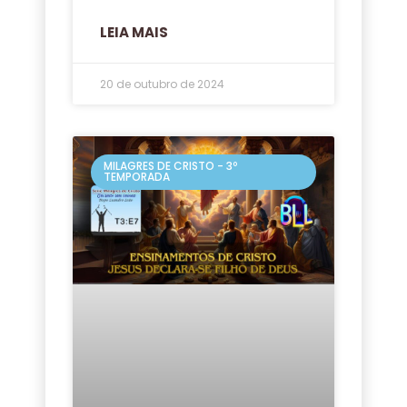
LEIA MAIS
20 de outubro de 2024
MILAGRES DE CRISTO - 3º
TEMPORADA