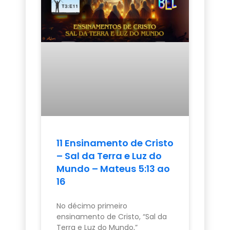
11 Ensinamento de Cristo
– Sal da Terra e Luz do
Mundo – Mateus 5:13 ao
16
No décimo primeiro
ensinamento de Cristo, “Sal da
Terra e Luz do Mundo,”