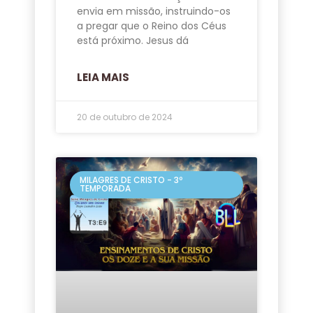
envia em missão, instruindo-os
a pregar que o Reino dos Céus
está próximo. Jesus dá
LEIA MAIS
20 de outubro de 2024
MILAGRES DE CRISTO - 3º
TEMPORADA