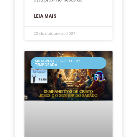
LEIA MAIS
20 de outubro de 2024
MILAGRES DE CRISTO - 3º
TEMPORADA