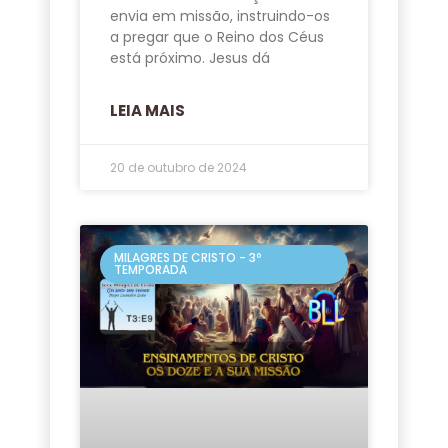
envia em missão, instruindo-os
a pregar que o Reino dos Céus
está próximo. Jesus dá
LEIA MAIS
20 de outubro de 2024
MILAGRES DE CRISTO - 3º
TEMPORADA