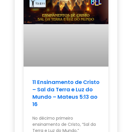
11 Ensinamento de Cristo
– Sal da Terra e Luz do
Mundo – Mateus 5:13 ao
16
No décimo primeiro
ensinamento de Cristo, “Sal da
Terra e Luz do Mundo,”