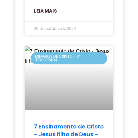
LEIA MAIS
20 de outubro de 2024
MILAGRES DE CRISTO - 3º
TEMPORADA
7 Ensinamento de Cristo
– Jesus filho de Deus –