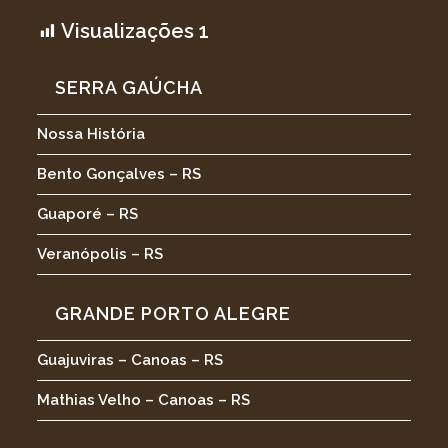
Visualizações
1
SERRA GAÚCHA
Nossa História
Bento Gonçalves – RS
Guaporé – RS
Veranópolis – RS
GRANDE PORTO ALEGRE
Guajuviras – Canoas – RS
Mathias Velho – Canoas – RS