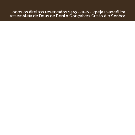
Todos os direitos reservados 1983-2026 - Igreja Evangélica
Assembleia de Deus de Bento Gonçalves Cristo é o Senhor