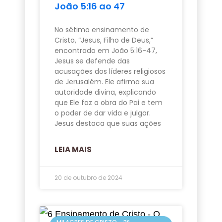
João 5:16 ao 47
No sétimo ensinamento de
Cristo, “Jesus, Filho de Deus,”
encontrado em João 5:16-47,
Jesus se defende das
acusações dos líderes religiosos
de Jerusalém. Ele afirma sua
autoridade divina, explicando
que Ele faz a obra do Pai e tem
o poder de dar vida e julgar.
Jesus destaca que suas ações
LEIA MAIS
20 de outubro de 2024