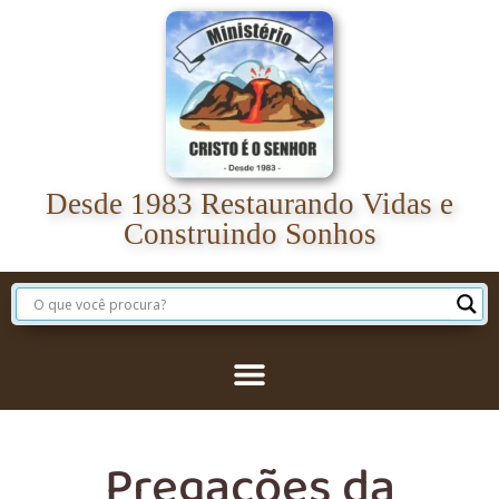
Desde 1983 Restaurando Vidas e
Construindo Sonhos
Pregações da