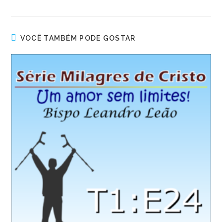
VOCÊ TAMBÉM PODE GOSTAR