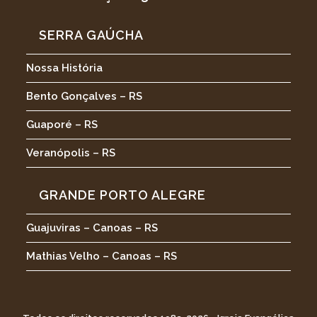
SERRA GAÚCHA
Nossa História
Bento Gonçalves – RS
Guaporé – RS
Veranópolis – RS
GRANDE PORTO ALEGRE
Guajuviras – Canoas – RS
Mathias Velho – Canoas – RS