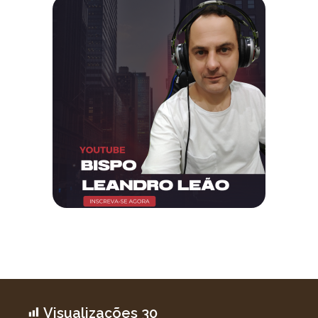
Visualizações
30