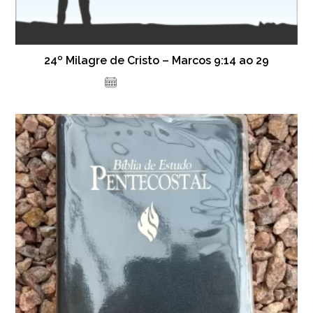
24º Milagre de Cristo – Marcos 9:14 ao 29
12 de outubro de 2021