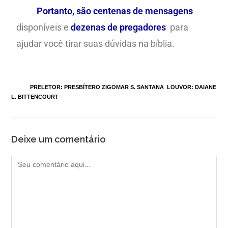
Portanto, são centenas de mensagens
disponíveis e
dezenas de pregadores
para
ajudar você tirar suas dúvidas na bíblia.
TAGS
:
PRELETOR: PRESBÍTERO ZIGOMAR S. SANTANA
,
LOUVOR: DAIANE
L. BITTENCOURT
Deixe um comentário