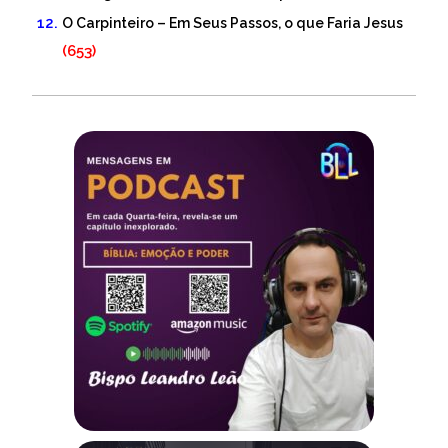
O Carpinteiro – Em Seus Passos, o que Faria Jesus
(653)