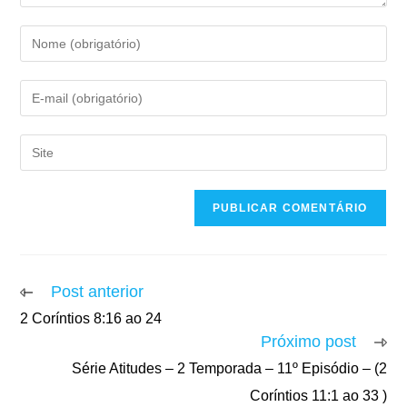
Post anterior
2 Coríntios 8:16 ao 24
Próximo post
Série Atitudes – 2 Temporada – 11º Episódio – (2
Coríntios 11:1 ao 33 )