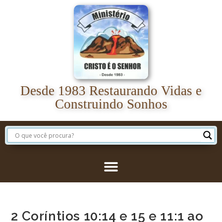
Desde 1983 Restaurando Vidas e
Construindo Sonhos
2 Coríntios 10:14 e 15 e 11:1 ao