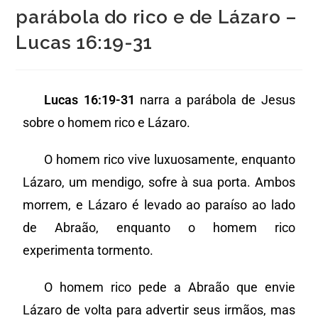
parábola do rico e de Lázaro –
Lucas 16:19-31
Lucas 16:19-31
narra a parábola de Jesus
sobre o homem rico e Lázaro.
O homem rico vive luxuosamente, enquanto
Lázaro, um mendigo, sofre à sua porta. Ambos
morrem, e Lázaro é levado ao paraíso ao lado
de Abraão, enquanto o homem rico
experimenta tormento.
O homem rico pede a Abraão que envie
Lázaro de volta para advertir seus irmãos, mas