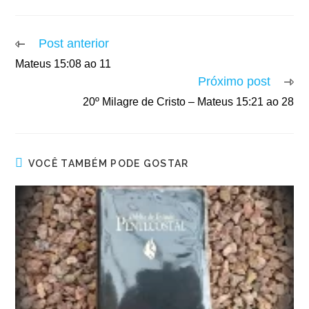
Post anterior
Mateus 15:08 ao 11
Próximo post
20º Milagre de Cristo – Mateus 15:21 ao 28
VOCÊ TAMBÉM PODE GOSTAR