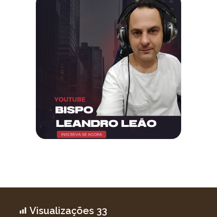
Visualizações
33