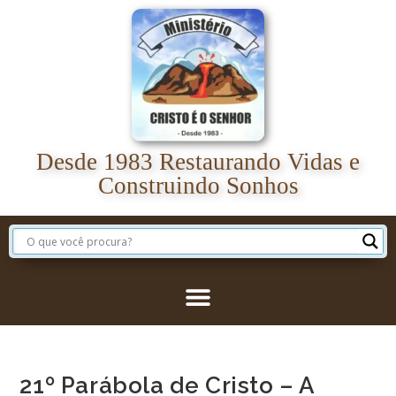
Desde 1983 Restaurando Vidas e
Construindo Sonhos
21º Parábola de Cristo – A