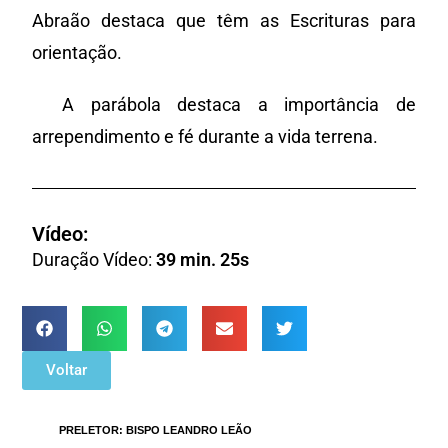
Abraão destaca que têm as Escrituras para
orientação.
A parábola destaca a importância de
arrependimento e fé durante a vida terrena.
Vídeo:
Duração Vídeo:
39 min. 25s
Voltar
TAGS
:
PRELETOR: BISPO LEANDRO LEÃO