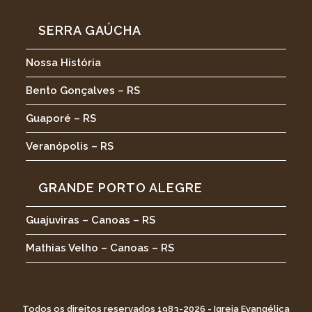
SERRA GAÚCHA
Nossa História
Bento Gonçalves – RS
Guaporé – RS
Veranópolis – RS
GRANDE PORTO ALEGRE
Guajuviras – Canoas – RS
Mathias Velho – Canoas – RS
Todos os direitos reservados 1983-2026 - Igreja Evangélica