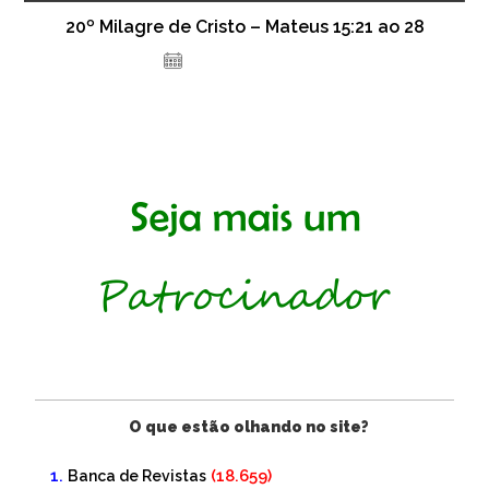
20º Milagre de Cristo – Mateus 15:21 ao 28
12 de outubro de 2021
O que estão olhando no site?
(18.659)
Banca de Revistas