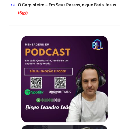
O Carpinteiro – Em Seus Passos, o que Faria Jesus
(653)