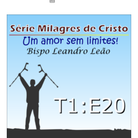
7 de julho de 2021