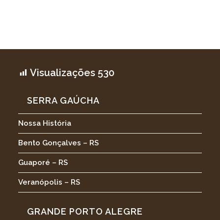
Visualizações
530
SERRA GAÚCHA
Nossa História
Bento Gonçalves – RS
Guaporé – RS
Veranópolis – RS
GRANDE PORTO ALEGRE