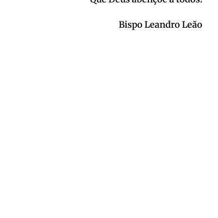
Bispo Leandro Leão