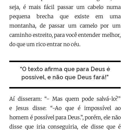
seja, é mais fácil passar um cabelo numa
pequena brecha que existe em uma
montanha, de passar um camelo por um
caminho estreito, para você entender melhor,
do que um rico entrar no céu.
“O texto afirma que para Deus é
possível, e não que Deus fará!”
Aí disseram: “- Mas quem pode salvá-lo?”
e Jesus disse: “-Ao que é impossível ao
homem é possível para Deus.”, porém, ele não
disse que iria conseguiria, ele disse que é