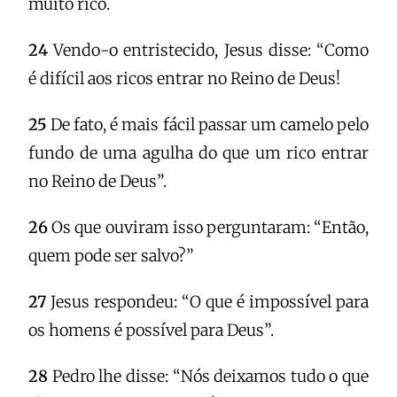
muito rico.
24
Vendo-o entristecido, Jesus disse: “Como
é difícil aos ricos entrar no Reino de Deus!
25
De fato, é mais fácil passar um camelo pelo
fundo de uma agulha do que um rico entrar
no Reino de Deus”.
26
Os que ouviram isso perguntaram: “Então,
quem pode ser salvo?”
27
Jesus respondeu: “O que é impossível para
os homens é possível para Deus”.
28
Pedro lhe disse: “Nós deixamos tudo o que