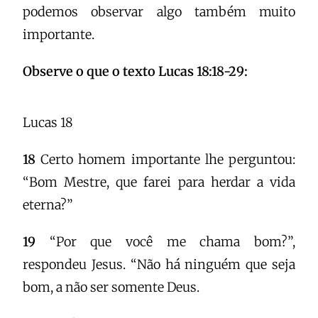
podemos observar algo também muito
importante.
Observe o que o texto Lucas 18:18-29:
Lucas 18
18
Certo homem importante lhe perguntou:
“Bom Mestre, que farei para herdar a vida
eterna?”
19
“Por que você me chama bom?”,
respondeu Jesus. “Não há ninguém que seja
bom, a não ser somente Deus.