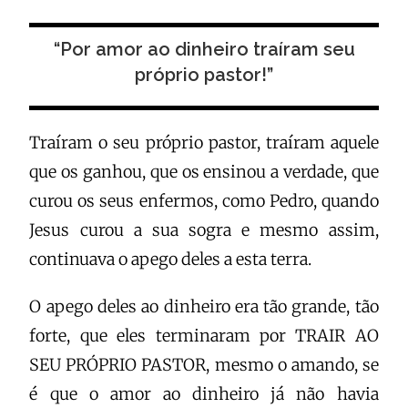
“Por amor ao dinheiro traíram seu
próprio pastor!”
Traíram o seu próprio pastor, traíram aquele
que os ganhou, que os ensinou a verdade, que
curou os seus enfermos, como Pedro, quando
Jesus curou a sua sogra e mesmo assim,
continuava o apego deles a esta terra.
O apego deles ao dinheiro era tão grande, tão
forte, que eles terminaram por TRAIR AO
SEU PRÓPRIO PASTOR, mesmo o amando, se
é que o amor ao dinheiro já não havia