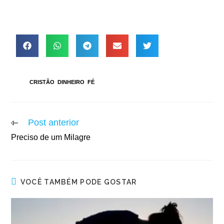
TAGS
:
CRISTÃO
,
DINHEIRO
,
FÉ
Post anterior
Preciso de um Milagre
VOCÊ TAMBÉM PODE GOSTAR