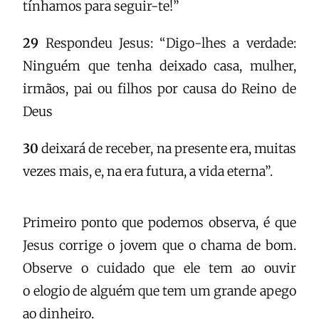
tínhamos para seguir-te!”
29
Respondeu Jesus: “Digo-lhes a verdade:
Ninguém que tenha deixado casa, mulher,
irmãos, pai ou filhos por causa do Reino de
Deus
30
deixará de receber, na presente era, muitas
vezes mais, e, na era futura, a vida eterna”.
Primeiro ponto que podemos observa, é que
Jesus corrige o jovem que o chama de bom.
Observe o cuidado que ele tem ao ouvir
o elogio de alguém que tem um grande apego
ao dinheiro.