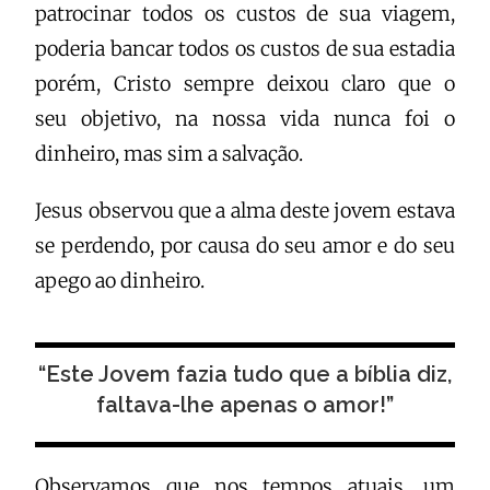
patrocinar todos os custos de sua viagem,
poderia bancar todos os custos de sua estadia
porém, Cristo sempre deixou claro que o
seu objetivo, na nossa vida nunca foi o
dinheiro, mas sim a salvação.
Jesus observou que a alma deste jovem estava
se perdendo, por causa do seu amor e do seu
apego ao dinheiro.
“Este Jovem fazia tudo que a bíblia diz,
faltava-lhe apenas o amor!”
Observamos que nos tempos atuais, um