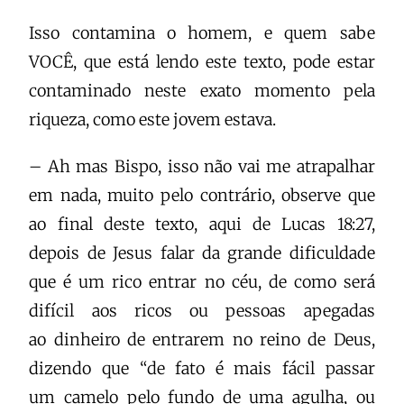
Isso contamina o homem, e quem sabe
VOCÊ, que está lendo este texto, pode estar
contaminado neste exato momento pela
riqueza, como este jovem estava.
– Ah mas Bispo, isso não vai me atrapalhar
em nada, muito pelo contrário, observe que
ao final deste texto, aqui de Lucas 18:27,
depois de Jesus falar da grande dificuldade
que é um rico entrar no céu, de como será
difícil aos ricos ou pessoas apegadas
ao dinheiro de entrarem no reino de Deus,
dizendo que “de fato é mais fácil passar
um camelo pelo fundo de uma agulha, ou