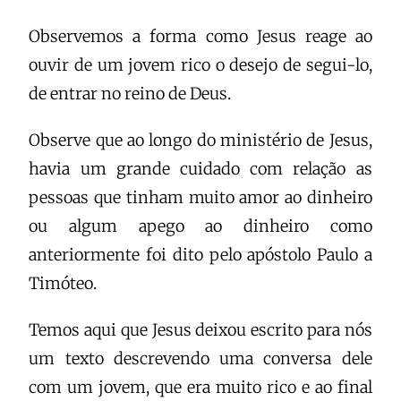
Observemos a forma como Jesus reage ao
ouvir de um jovem rico o desejo de segui-lo,
de entrar no reino de Deus.
Observe que ao longo do ministério de Jesus,
havia um grande cuidado com relação as
pessoas que tinham muito amor ao dinheiro
ou algum apego ao dinheiro como
anteriormente foi dito pelo apóstolo Paulo a
Timóteo.
Temos aqui que Jesus deixou escrito para nós
um texto descrevendo uma conversa dele
com um jovem, que era muito rico e ao final