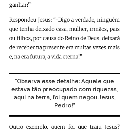
ganhar?”
Respondeu Jesus: “-Digo a verdade, ninguém
que tenha deixado casa, mulher, irmãos, pais
ou filhos, por causa do Reino de Deus, deixará
de receber na presente era muitas vezes mais
e, na era futura, a vida eterna!”
“Observa esse detalhe: Aquele que
estava tão preocupado com riquezas,
aqui na terra, foi quem negou Jesus,
Pedro!”
Outro exemplo, quem foi que traiu Jesus?