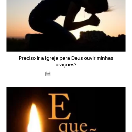
Preciso ir a igreja para Deus ouvir minhas
orações?
24 de março de 2017