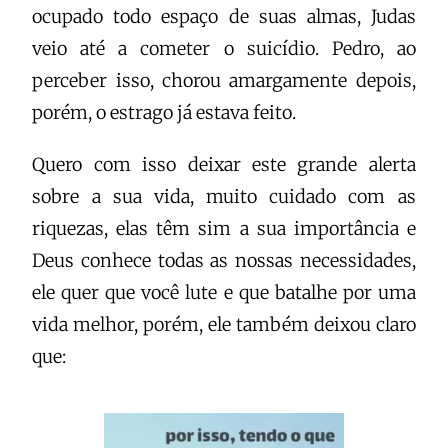
ocupado todo espaço de suas almas, Judas
veio até a cometer o suicídio. Pedro, ao
perceber isso, chorou amargamente depois,
porém, o estrago já estava feito.
Quero com isso deixar este grande alerta
sobre a sua vida, muito cuidado com as
riquezas, elas têm sim a sua importância e
Deus conhece todas as nossas necessidades,
ele quer que você lute e que batalhe por uma
vida melhor, porém, ele também deixou claro
que: