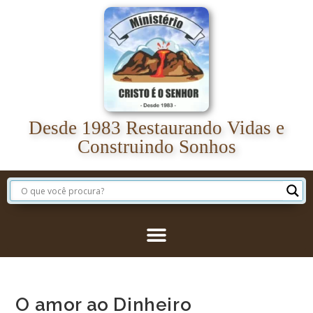
Desde 1983 Restaurando Vidas e
Construindo Sonhos
O amor ao Dinheiro