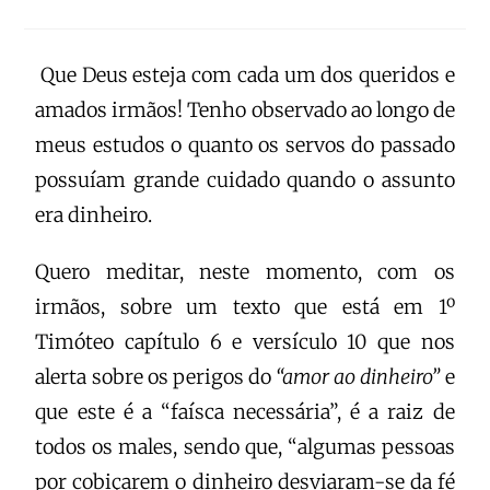
Que Deus esteja com cada um dos queridos e
amados irmãos! Tenho observado ao longo de
meus estudos o quanto os servos do passado
possuíam grande cuidado quando o assunto
era dinheiro.
Quero meditar, neste momento, com os
irmãos, sobre um texto que está em 1º
Timóteo capítulo 6 e versículo 10 que nos
alerta sobre os perigos do
“amor ao dinheiro”
e
que este é a “faísca necessária”, é a raiz de
todos os males, sendo que, “algumas pessoas
por cobiçarem o dinheiro desviaram-se da fé