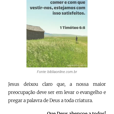
Fonte: bibliaonline.com.br
Jesus deixou claro que, a nossa maior
preocupação deve ser em levar o evangelho e
pregar a palavra de Deus a toda criatura
.
Que Deus abençoe a todos!