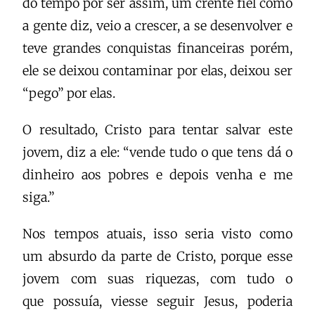
do tempo por ser assim, um crente fiel como
a gente diz, veio a crescer, a se desenvolver e
teve grandes conquistas financeiras porém,
ele se deixou contaminar por elas, deixou ser
“pego” por elas.
O resultado, Cristo para tentar salvar este
jovem, diz a ele: “vende tudo o que tens dá o
dinheiro aos pobres e depois venha e me
siga.”
Nos tempos atuais, isso seria visto como
um absurdo da parte de Cristo, porque esse
jovem com suas riquezas, com tudo o
que possuía, viesse seguir Jesus, poderia