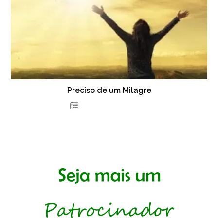
Preciso de um Milagre
22 de dezembro de 2021