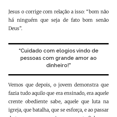
Jesus o corrige com relação a isso: “bom não
há ninguém que seja de fato bom senão
Deus”.
“Cuidado com elogios vindo de
pessoas com grande amor ao
dinheiro!”
Vemos que depois, o jovem demonstra que
fazia tudo aquilo que era ensinado, era aquele
crente obediente sabe, aquele que luta na
igreja, que batalha, que se esforça, e ao passar