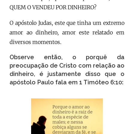
QUEM O VENDEU POR DINHEIRO?
O apóstolo Judas, este que tinha um extremo
amor ao dinheiro, amor este relatado em
diversos momentos.
Observe então, o porquê da
preocupação de Cristo com relação ao
dinheiro, é justamente disso que o
apóstolo Paulo fala em 1 Timóteo 6:10: