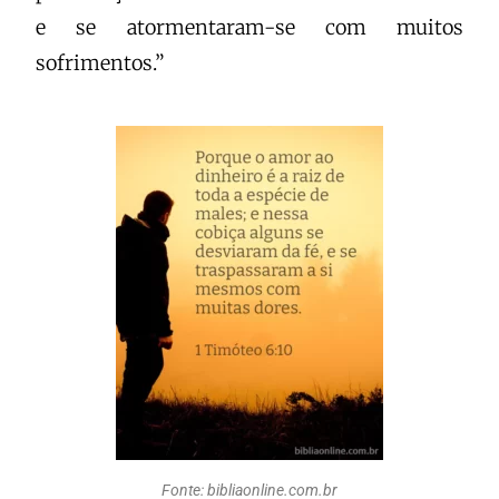
e se atormentaram-se com muitos
sofrimentos.”
Fonte: bibliaonline.com.br