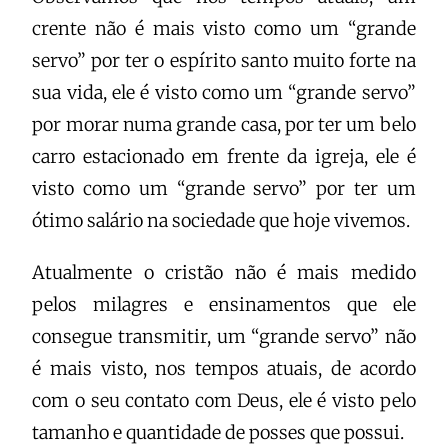
crente não é mais visto como um “grande
servo” por ter o espírito santo muito forte na
sua vida, ele é visto como um “grande servo”
por morar numa grande casa, por ter um belo
carro estacionado em frente da igreja, ele é
visto como um “grande servo” por
ter um
ótimo salário na sociedade que hoje vivemos.
Atualmente o cristão não é mais medido
pelos milagres e ensinamentos que ele
consegue transmitir, um “grande servo” não
é mais visto, nos tempos atuais, de acordo
com o seu contato com Deus, ele é visto pelo
tamanho e quantidade de posses que possui.