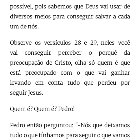
possível, pois sabemos que Deus vai usar de
diversos meios para conseguir salvar a cada
um de nós.
Observe os versículos 28 e 29, neles você
vai conseguir perceber o porquê da
preocupação de Cristo, olha só quem é que
está preocupado com o que vai ganhar
levando em conta tudo que perdeu por
seguir Jesus.
Quem é? Quem é? Pedro!
Pedro então perguntou: “-Nós que deixamos
tudo o que tínhamos para seguir o que vamos