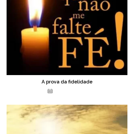
A prova da fidelidade
1 de junho de 2017