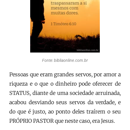
Fonte: bibliaonline.com.br
Pessoas que eram grandes servos, por amor a
riqueza e o que o dinheiro pode oferecer de
STATUS, diante de uma sociedade arruinada,
acabou desviando seus servos da verdade, e
do que é justo, ao ponto deles traírem o seu
PRÓPRIO PASTOR que neste caso, era Jesus.