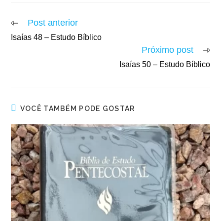
Post anterior
Isaías 48 – Estudo Bíblico
Próximo post
Isaías 50 – Estudo Bíblico
VOCÊ TAMBÉM PODE GOSTAR