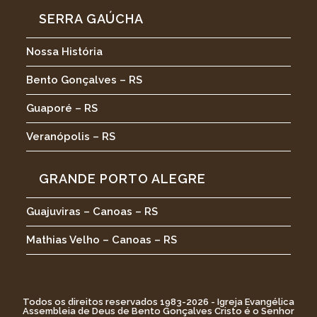
SERRA GAÚCHA
Nossa História
Bento Gonçalves – RS
Guaporé – RS
Veranópolis – RS
GRANDE PORTO ALEGRE
Guajuviras – Canoas – RS
Mathias Velho – Canoas – RS
Todos os direitos reservados 1983-2026 - Igreja Evangélica
Assembleia de Deus de Bento Gonçalves Cristo é o Senhor