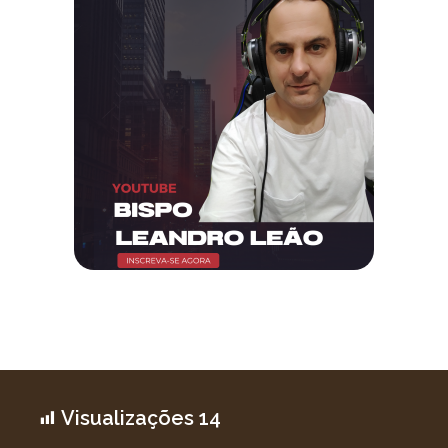
Visualizações
14