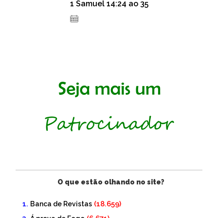
1 Samuel 14:24 ao 35
14 de dezembro de 2020
O que estão olhando no site?
(18.659)
Banca de Revistas