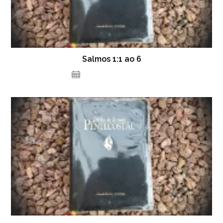
Salmos 1:1 ao 6
14 de dezembro de 2020