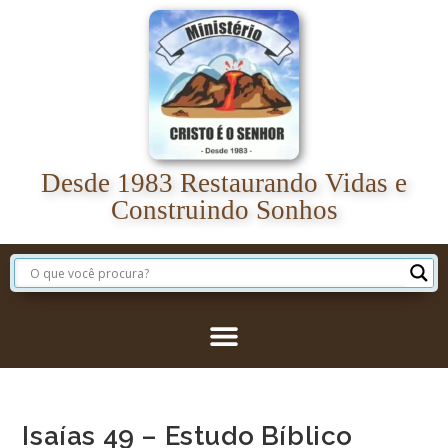
Desde 1983 Restaurando Vidas e
Construindo Sonhos
Isaías 49 – Estudo Bíblico