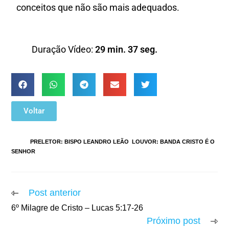
conceitos que não são mais adequados.
Duração Vídeo:
29 min. 37 seg.
Voltar
TAGS
:
PRELETOR: BISPO LEANDRO LEÃO
,
LOUVOR: BANDA CRISTO É O
SENHOR
Post anterior
6º Milagre de Cristo – Lucas 5:17-26
Próximo post