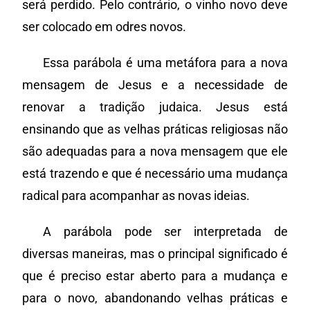
será perdido. Pelo contrário, o vinho novo deve
ser colocado em odres novos.
Essa parábola é uma metáfora para a nova
mensagem de Jesus e a necessidade de
renovar a tradição judaica. Jesus está
ensinando que as velhas práticas religiosas não
são adequadas para a nova mensagem que ele
está trazendo e que é necessário uma mudança
radical para acompanhar as novas ideias.
A parábola pode ser interpretada de
diversas maneiras, mas o principal significado é
que é preciso estar aberto para a mudança e
para o novo, abandonando velhas práticas e