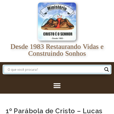
Desde 1983 Restaurando Vidas e
Construindo Sonhos
1º Parábola de Cristo – Lucas