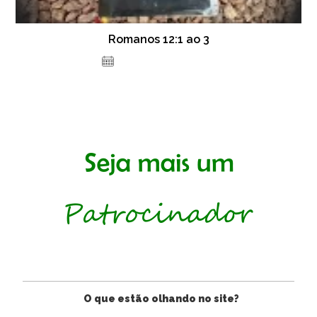
Romanos 12:1 ao 3
16 de dezembro de 2020
O que estão olhando no site?