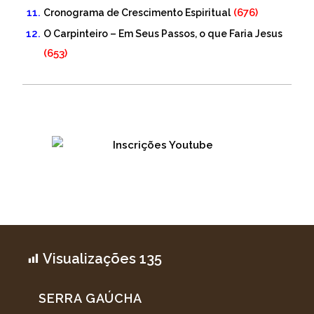
(676)
Cronograma de Crescimento Espiritual
O Carpinteiro – Em Seus Passos, o que Faria Jesus
(653)
Visualizações
135
SERRA GAÚCHA