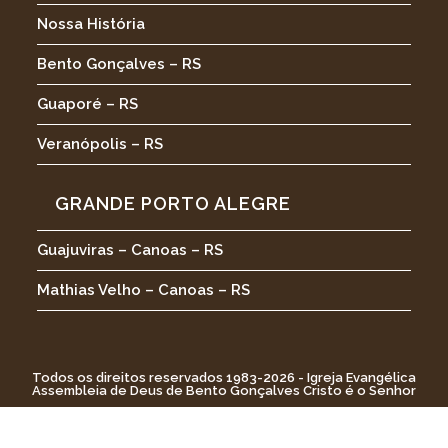
Nossa História
Bento Gonçalves – RS
Guaporé – RS
Veranópolis – RS
GRANDE PORTO ALEGRE
Guajuviras – Canoas – RS
Mathias Velho – Canoas – RS
Todos os direitos reservados 1983-2026 - Igreja Evangélica
Assembleia de Deus de Bento Gonçalves Cristo é o Senhor