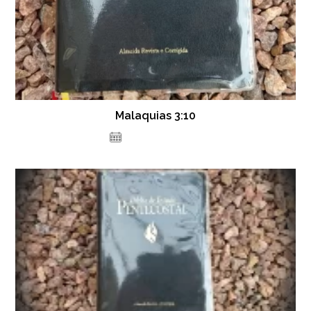
Malaquias 3:10
23 de julho de 2021