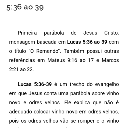
5:36 ao 39
Primeira parábola de Jesus Cristo,
mensagem baseada em
Lucas 5:36 ao 39
com
o título “O Remendo”. Também possui outras
referências em Mateus 9:16 ao 17 e Marcos
2:21 ao 22.
Lucas 5:36-39
é um trecho do evangelho
em que Jesus conta uma parábola sobre vinho
novo e odres velhos. Ele explica que não é
adequado colocar vinho novo em odres velhos,
pois os odres velhos vão se romper e o vinho