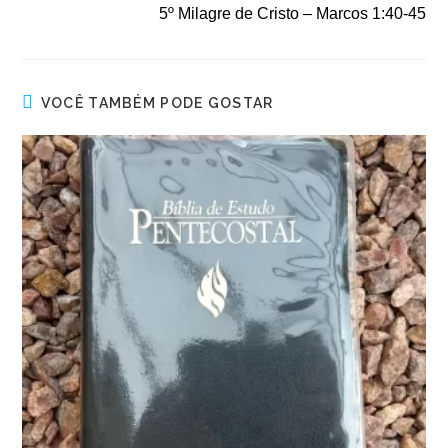
5º Milagre de Cristo – Marcos 1:40-45
VOCÊ TAMBÉM PODE GOSTAR