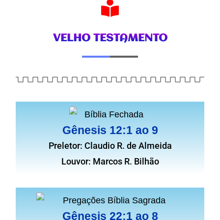
VELHO TESTAMENTO
Gênesis 12:1 ao 9
Preletor: Claudio R. de Almeida
Louvor: Marcos R. Bilhão
Gênesis 22:1 ao 8