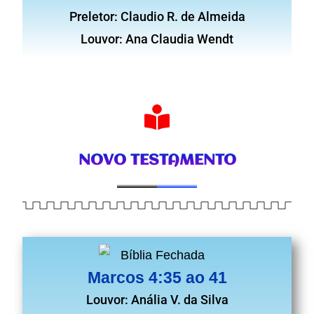
Preletor: Claudio R. de Almeida
Louvor: Ana Claudia Wendt
NOVO TESTAMENTO
Marcos 4:35 ao 41
Louvor: Anália V. da Silva