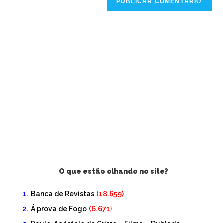
O que estão olhando no site?
(18.659)
Banca de Revistas
(6.671)
Á prova de Fogo