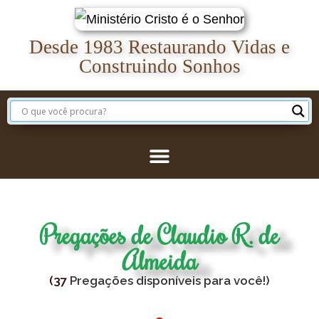
Desde 1983 Restaurando Vidas e
Construindo Sonhos
Pregações de Claudio R. de
Almeida
(
37
Pregações disponíveis para você!)