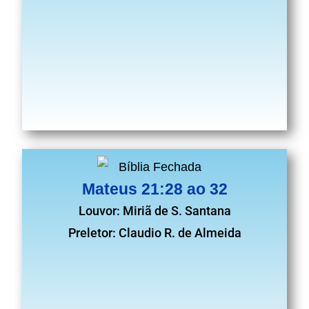
Mateus 21:28 ao 32
Louvor: Miriã de S. Santana
Preletor: Claudio R. de Almeida