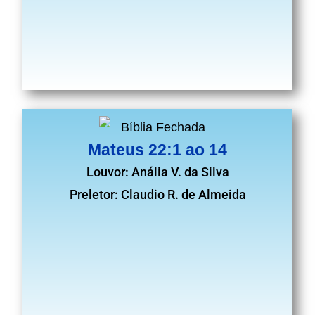
Mateus 22:1 ao 14
Louvor: Anália V. da Silva
Preletor: Claudio R. de Almeida