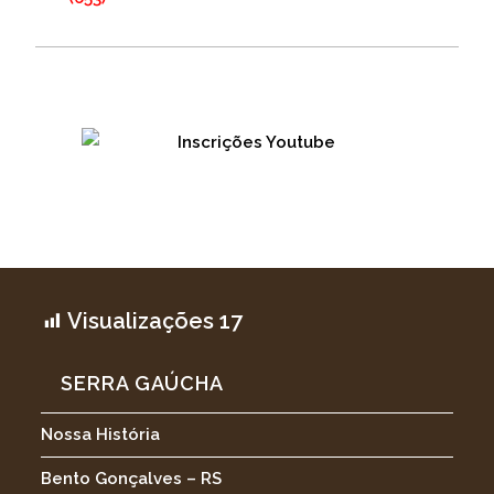
Visualizações
17
SERRA GAÚCHA
Nossa História
Bento Gonçalves – RS