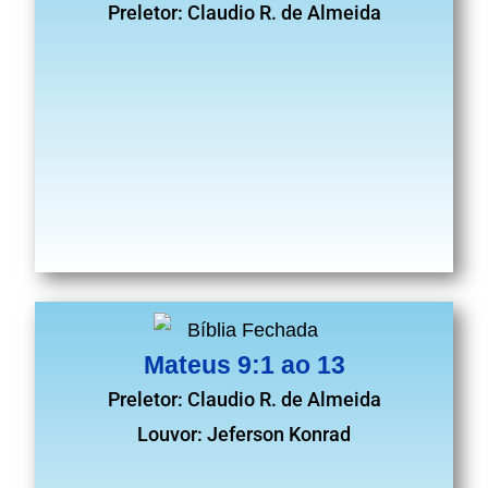
Preletor: Claudio R. de Almeida
Mateus 9:1 ao 13
Preletor: Claudio R. de Almeida
Louvor: Jeferson Konrad