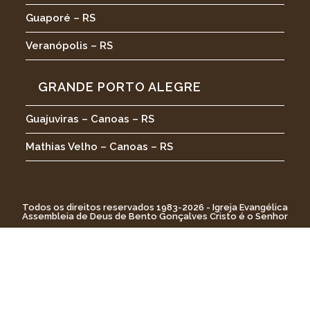
Guaporé – RS
Veranópolis – RS
GRANDE PORTO ALEGRE
Guajuviras – Canoas – RS
Mathias Velho – Canoas – RS
Todos os direitos reservados 1983-2026 - Igreja Evangélica
Assembleia de Deus de Bento Gonçalves Cristo é o Senhor