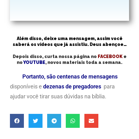
Além disso, deixe uma mensagem, assim você
saberá os vídeos que já assistiu. Deus abençoe…
Depois disso, curta nossa página no
FACEBOOK
e
no
YOUTUBE
, novos materiais toda a semana.
Portanto, são centenas de mensagens
disponíveis e
dezenas de pregadores
para
ajudar você tirar suas dúvidas na bíblia.