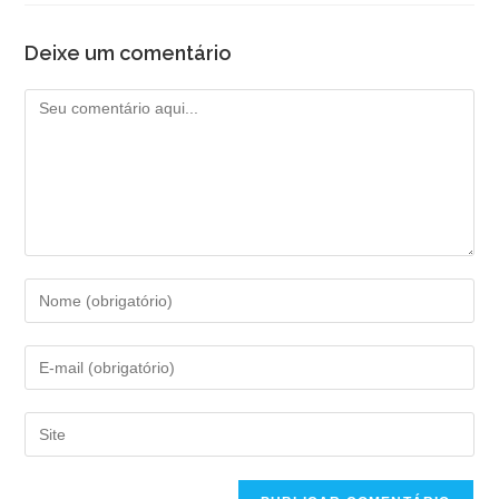
Deixe um comentário