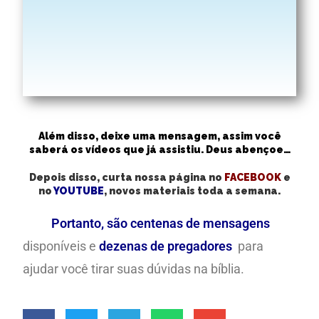
Além disso, deixe uma mensagem, assim você
saberá os vídeos que já assistiu. Deus abençoe…
Depois disso, curta nossa página no
FACEBOOK
e
no
YOUTUBE
, novos materiais toda a semana.
Portanto, são centenas de mensagens
disponíveis e
dezenas de pregadores
para
ajudar você tirar suas dúvidas na bíblia.