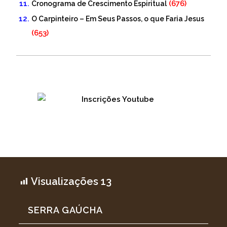
(676)
Cronograma de Crescimento Espiritual
O Carpinteiro – Em Seus Passos, o que Faria Jesus
(653)
Visualizações
13
SERRA GAÚCHA