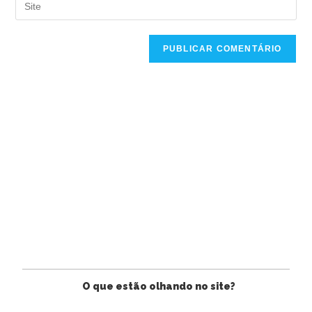
O que estão olhando no site?