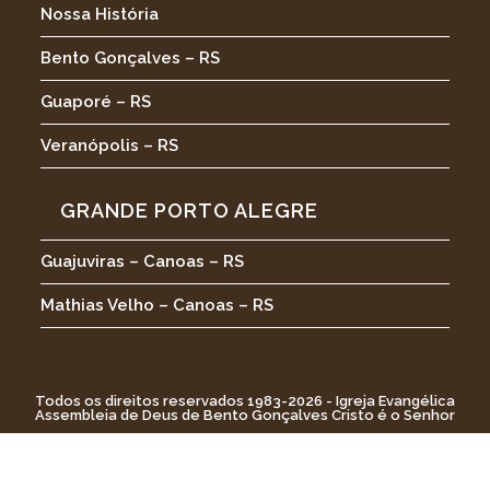
Nossa História
Bento Gonçalves – RS
Guaporé – RS
Veranópolis – RS
GRANDE PORTO ALEGRE
Guajuviras – Canoas – RS
Mathias Velho – Canoas – RS
Todos os direitos reservados 1983-2026 - Igreja Evangélica
Assembleia de Deus de Bento Gonçalves Cristo é o Senhor