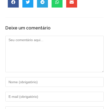
Deixe um comentário