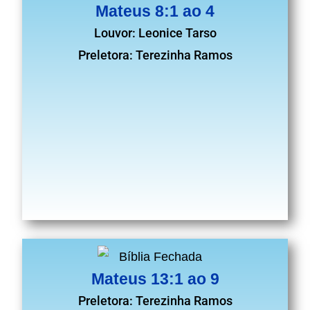
Mateus 8:1 ao 4
Louvor: Leonice Tarso
Preletora: Terezinha Ramos
Mateus 13:1 ao 9
Preletora: Terezinha Ramos