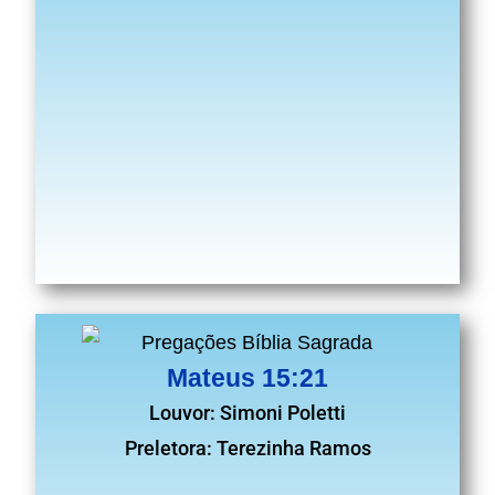
Mateus 15:21
Louvor: Simoni Poletti
Preletora: Terezinha Ramos