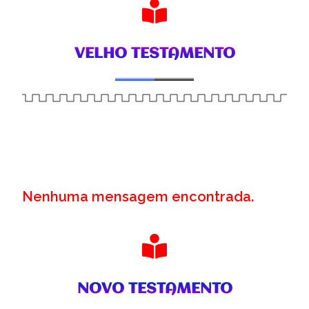
VELHO TESTAMENTO
Nenhuma mensagem encontrada.
NOVO TESTAMENTO