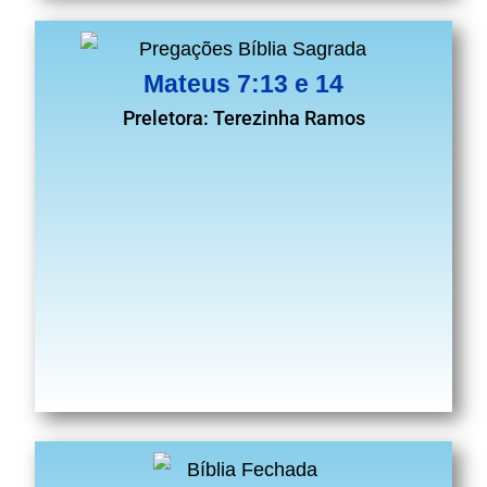
Mateus 7:13 e 14
Preletora: Terezinha Ramos