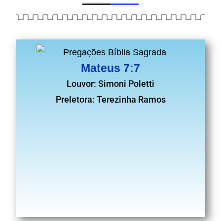
Mateus 7:7
Louvor: Simoni Poletti
Preletora: Terezinha Ramos