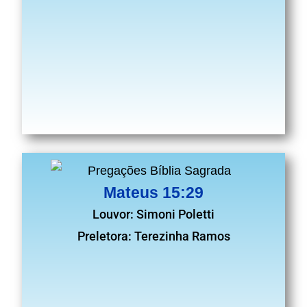
Mateus 15:29
Louvor: Simoni Poletti
Preletora: Terezinha Ramos