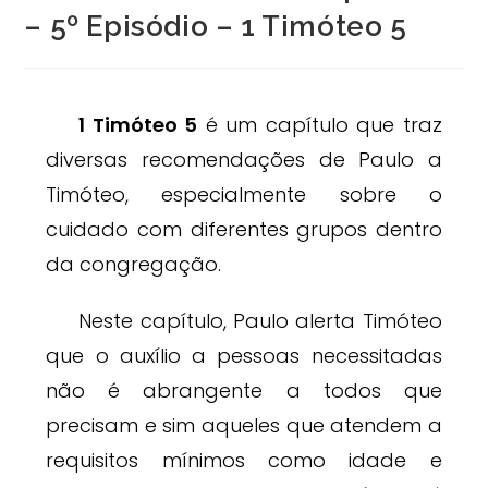
– 5º Episódio – 1 Timóteo 5
1 Timóteo 5
é um capítulo que traz
diversas recomendações de Paulo a
Timóteo, especialmente sobre o
cuidado com diferentes grupos dentro
da congregação.
Neste capítulo, Paulo alerta Timóteo
que o auxílio a pessoas necessitadas
não é abrangente a todos que
precisam e sim aqueles que atendem a
requisitos mínimos como idade e