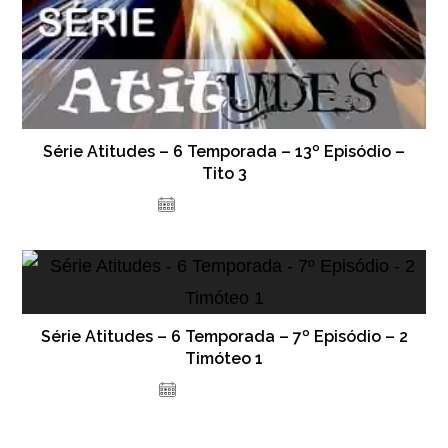
Série Atitudes – 6 Temporada – 13º Episódio –
Tito 3
14 de julho de 2023
Série Atitudes – 6 Temporada – 7º Episódio – 2
Timóteo 1
6 de junho de 2023