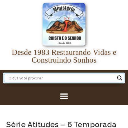
Desde 1983 Restaurando Vidas e
Construindo Sonhos
Série Atitudes – 6 Temporada