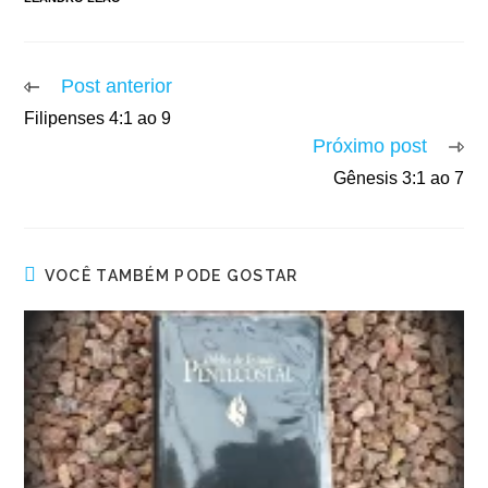
Post anterior
Filipenses 4:1 ao 9
Próximo post
Gênesis 3:1 ao 7
VOCÊ TAMBÉM PODE GOSTAR