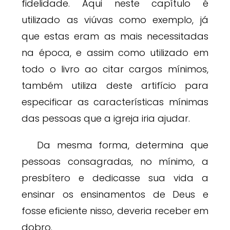
fidelidade. Aqui neste capítulo é
utilizado as viúvas como exemplo, já
que estas eram as mais necessitadas
na época, e assim como utilizado em
todo o livro ao citar cargos mínimos,
também utiliza deste artifício para
especificar as características mínimas
das pessoas que a igreja iria ajudar.
Da mesma forma, determina que
pessoas consagradas, no mínimo, a
presbítero e dedicasse sua vida a
ensinar os ensinamentos de Deus e
fosse eficiente nisso, deveria receber em
dobro.