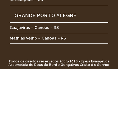
GRANDE PORTO ALEGRE
Guajuviras – Canoas – RS
Mathias Velho – Canoas – RS
Todos os direitos reservados 1983-2026 - Igreja Evangélica
Assembleia de Deus de Bento Gonçalves Cristo é o Senhor