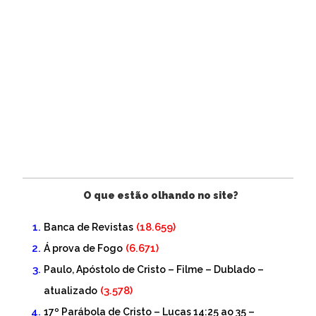
O que estão olhando no site?
(18.659)
Banca de Revistas
(6.671)
Á prova de Fogo
Paulo, Apóstolo de Cristo – Filme – Dublado –
(3.578)
atualizado
17º Parábola de Cristo – Lucas 14:25 ao 35 –