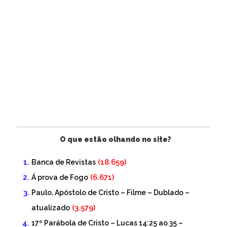
O que estão olhando no site?
(18.659)
Banca de Revistas
(6.671)
Á prova de Fogo
Paulo, Apóstolo de Cristo – Filme – Dublado –
(3.579)
atualizado
17º Parábola de Cristo – Lucas 14:25 ao 35 –