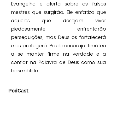
Evangelho e alerta sobre os falsos
mestres que surgirão. Ele enfatiza que
aqueles que desejam viver
piedosamente enfrentarão
perseguições, mas Deus os fortalecerá
e os protegerá. Paulo encoraja Timóteo
a se manter firme na verdade e a
confiar na Palavra de Deus como sua
base sólida.
PodCast: