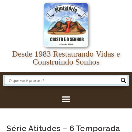
Desde 1983 Restaurando Vidas e
Construindo Sonhos
Série Atitudes – 6 Temporada