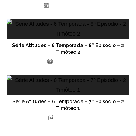
23 de novembro de 2021
Série Atitudes – 6 Temporada – 8º Episódio – 2
Timóteo 2
29 de junho de 2023
Série Atitudes – 6 Temporada – 7º Episódio – 2
Timóteo 1
6 de junho de 2023