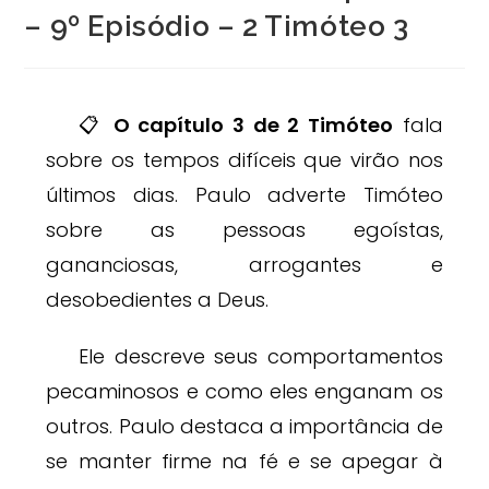
– 9º Episódio – 2 Timóteo 3
📋
O capítulo 3 de 2 Timóteo
fala
sobre os tempos difíceis que virão nos
últimos dias. Paulo adverte Timóteo
sobre as pessoas egoístas,
gananciosas, arrogantes e
desobedientes a Deus.
Ele descreve seus comportamentos
pecaminosos e como eles enganam os
outros. Paulo destaca a importância de
se manter firme na fé e se apegar à