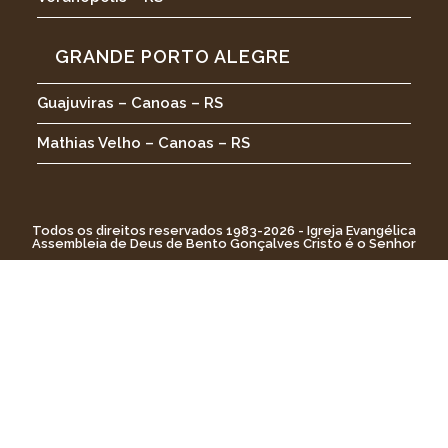
GRANDE PORTO ALEGRE
Guajuviras – Canoas – RS
Mathias Velho – Canoas – RS
Todos os direitos reservados 1983-2026 - Igreja Evangélica
Assembleia de Deus de Bento Gonçalves Cristo é o Senhor