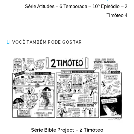
Série Atitudes – 6 Temporada – 10º Episódio – 2
Timóteo 4
VOCÊ TAMBÉM PODE GOSTAR
Série Bible Project – 2 Timóteo