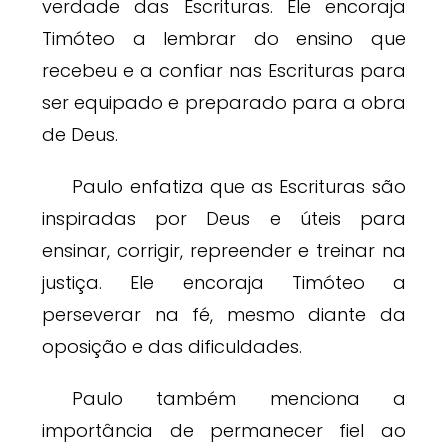
verdade das Escrituras. Ele encoraja
Timóteo a lembrar do ensino que
recebeu e a confiar nas Escrituras para
ser equipado e preparado para a obra
de Deus.
Paulo enfatiza que as Escrituras são
inspiradas por Deus e úteis para
ensinar, corrigir, repreender e treinar na
justiça. Ele encoraja Timóteo a
perseverar na fé, mesmo diante da
oposição e das dificuldades.
Paulo também menciona a
importância de permanecer fiel ao