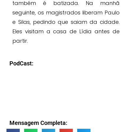
também é batizada. Na manhã
seguinte, os magistrados liberam Paulo
e Silas, pedindo que saiam da cidade.
Eles visitam a casa de Lídia antes de
partir.
PodCast:
Mensagem Completa: