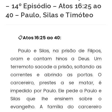
– 14º Episódio – Atos 16:25 ao
40 – Paulo, Silas e Timóteo
📋
Atos 16:25 ao 40:
Paulo e Silas, na prisão de Filipos,
oram e cantam hinos a Deus. Um
terremoto sacode a prisão, soltando as
correntes e abrindo as portas. O
carcereiro, prestes a se matar, é
impedido por Paulo. Ele pede a Paulo e
Silas que lhe ensinem sobre o
evangelho. A família do carcereiro