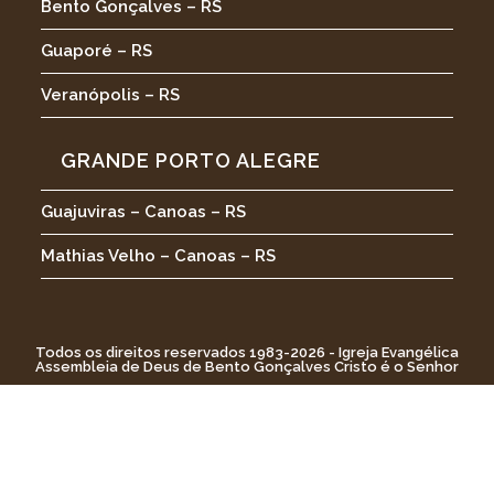
Bento Gonçalves – RS
Guaporé – RS
Veranópolis – RS
GRANDE PORTO ALEGRE
Guajuviras – Canoas – RS
Mathias Velho – Canoas – RS
Todos os direitos reservados 1983-2026 - Igreja Evangélica
Assembleia de Deus de Bento Gonçalves Cristo é o Senhor