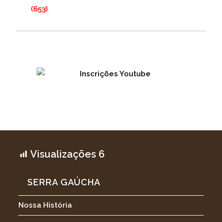
(653)
Visualizações
6
SERRA GAÚCHA
Nossa História