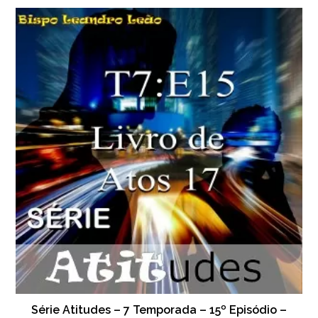
Série Atitudes – 7 Temporada – 15º Episódio –