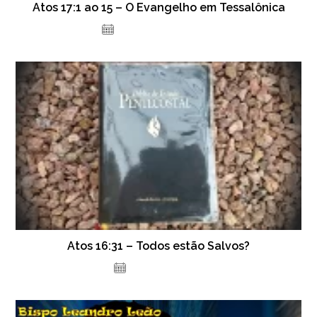
Atos 17:1 ao 15 – O Evangelho em Tessalônica
14 de dezembro de 2023
Atos 16:31 – Todos estão Salvos?
8 de julho de 2021