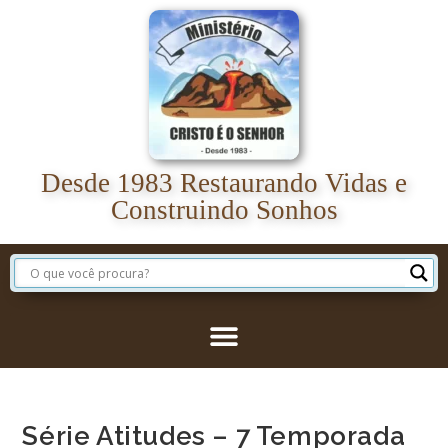
Desde 1983 Restaurando Vidas e
Construindo Sonhos
Série Atitudes – 7 Temporada