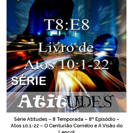
Série Atitudes – 8 Temporada – 8º Episódio –
Atos 10:1-22 – O Centurião Cornélio e A Visão do
Lençol