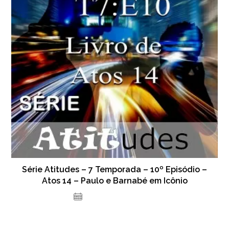
Série Atitudes – 7 Temporada – 10º Episódio –
Atos 14 – Paulo e Barnabé em Icônio
17 de novembro de 2023