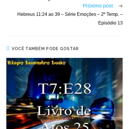
Próximo post
Hebreus 11:24 ao 39 – Série Emoções – 2º Temp. –
Episódio 13
VOCÊ TAMBÉM PODE GOSTAR