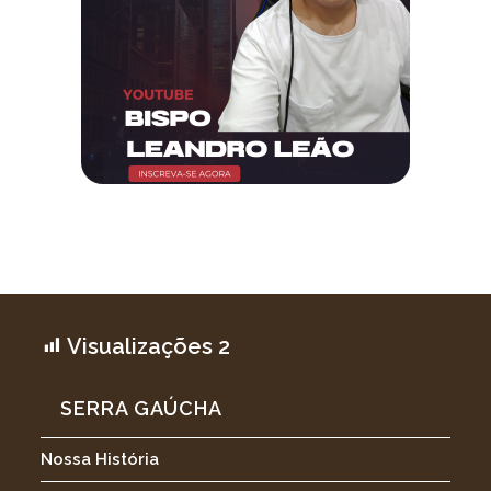
Visualizações
2
SERRA GAÚCHA
Nossa História