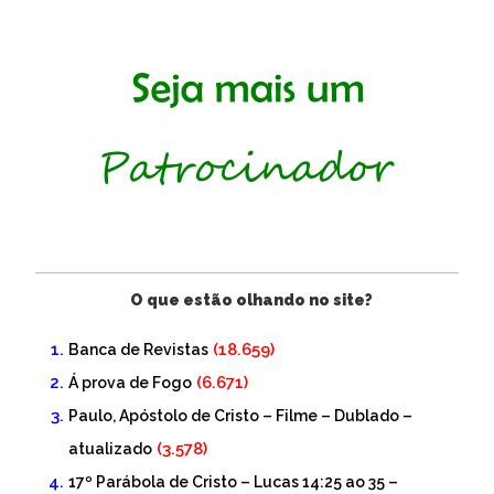
O que estão olhando no site?
(18.659)
Banca de Revistas
(6.671)
Á prova de Fogo
Paulo, Apóstolo de Cristo – Filme – Dublado –
(3.578)
atualizado
17º Parábola de Cristo – Lucas 14:25 ao 35 –