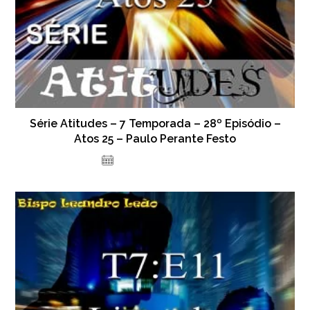
Série Atitudes – 7 Temporada – 28º Episódio –
Atos 25 – Paulo Perante Festo
23 de fevereiro de 2024