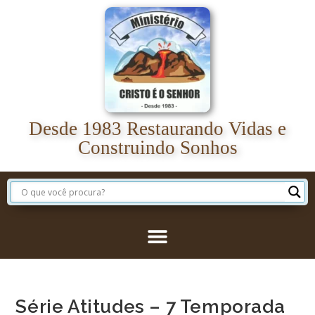
Desde 1983 Restaurando Vidas e
Construindo Sonhos
Série Atitudes – 7 Temporada