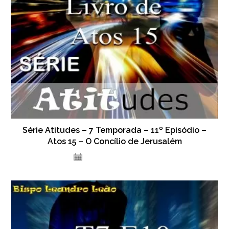
Série Atitudes – 7 Temporada – 11º Episódio –
Atos 15 – O Concílio de Jerusalém
17 de novembro de 2023