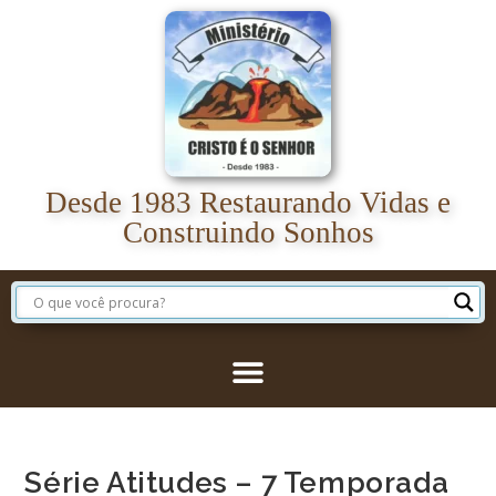
Desde 1983 Restaurando Vidas e
Construindo Sonhos
Série Atitudes – 7 Temporada