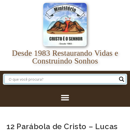
Desde 1983 Restaurando Vidas e
Construindo Sonhos
12 Parábola de Cristo – Lucas