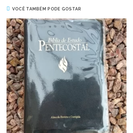
VOCÊ TAMBÉM PODE GOSTAR