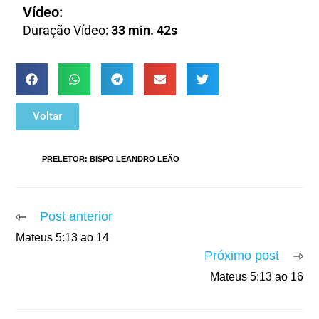
Vídeo:
Duração Vídeo:
33 min. 42s
Voltar
TAGS
:
PRELETOR: BISPO LEANDRO LEÃO
Post anterior
Mateus 5:13 ao 14
Próximo post
Mateus 5:13 ao 16