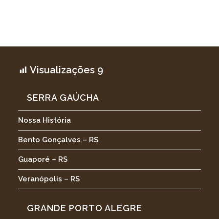
Visualizações
9
SERRA GAÚCHA
Nossa História
Bento Gonçalves – RS
Guaporé – RS
Veranópolis – RS
GRANDE PORTO ALEGRE