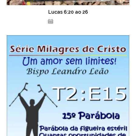
Lucas 6:20 ao 26
23 de julho de 2021