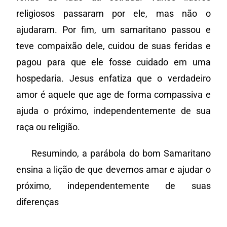
religiosos passaram por ele, mas não o
ajudaram. Por fim, um samaritano passou e
teve compaixão dele, cuidou de suas feridas e
pagou para que ele fosse cuidado em uma
hospedaria. Jesus enfatiza que o verdadeiro
amor é aquele que age de forma compassiva e
ajuda o próximo, independentemente de sua
raça ou religião.
Resumindo, a parábola do bom Samaritano
ensina a lição de que devemos amar e ajudar o
próximo, independentemente de suas
diferenças