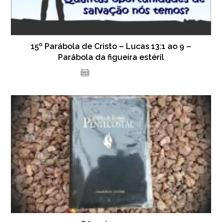
15º Parábola de Cristo – Lucas 13:1 ao 9 –
Parábola da figueira estéril
7 de abril de 2023