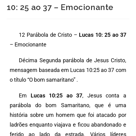
10: 25 ao 37 – Emocionante
12 Parábola de Cristo –
Lucas 10: 25 ao 37
– Emocionante
Décima Segunda parábola de Jesus Cristo,
mensagem baseada em Lucas 10:25 ao 37 com
o título “O bom samaritano” .
Em
Lucas 10:25 ao 37
, Jesus conta a
parábola do bom Samaritano, que é uma
história sobre um homem que foi atacado por
ladrões enquanto viajava e ficou abandonado e
ferido ao lado da estrada. Vários líderes