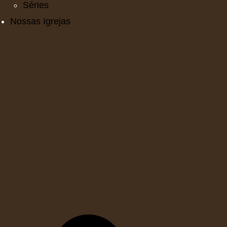
Séries
Nossas Igrejas