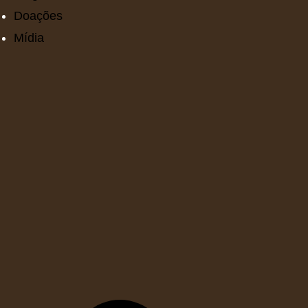
Doações
Mídia