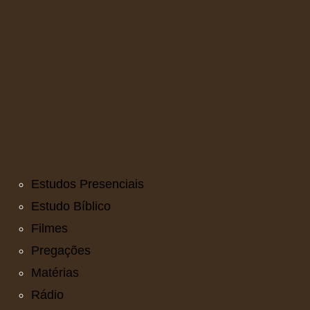
Estudos Presenciais
Estudo Bíblico
Filmes
Pregações
Matérias
Rádio