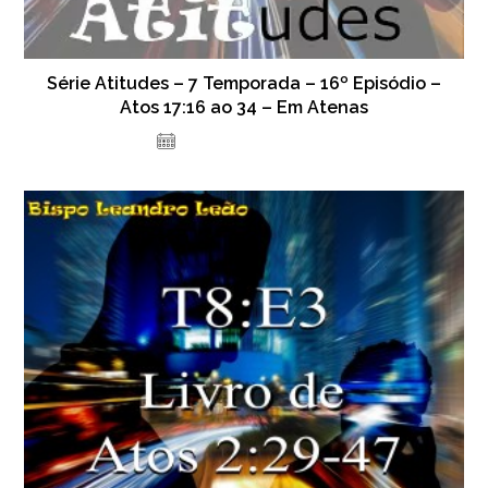
Série Atitudes – 7 Temporada – 16º Episódio –
Atos 17:16 ao 34 – Em Atenas
14 de dezembro de 2023