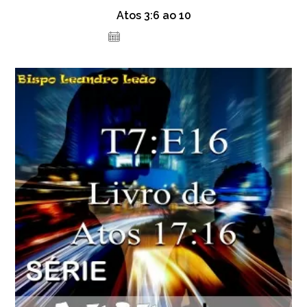
Atos 3:6 ao 10
22 de julho de 2021