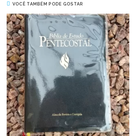
VOCÊ TAMBÉM PODE GOSTAR