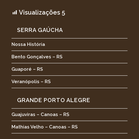
Visualizações
5
SERRA GAÚCHA
Nossa História
Bento Gonçalves – RS
Guaporé – RS
Veranópolis – RS
GRANDE PORTO ALEGRE
Guajuviras – Canoas – RS
Mathias Velho – Canoas – RS