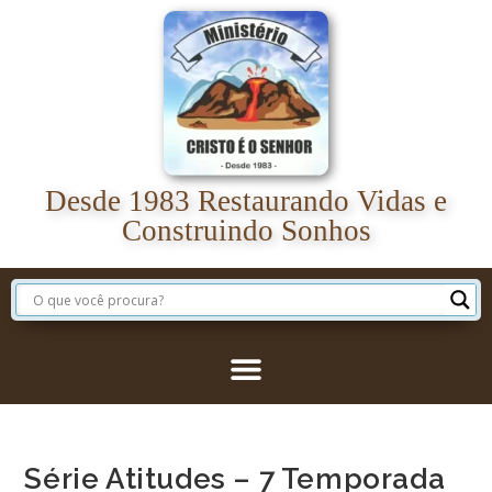
Desde 1983 Restaurando Vidas e
Construindo Sonhos
Série Atitudes – 7 Temporada