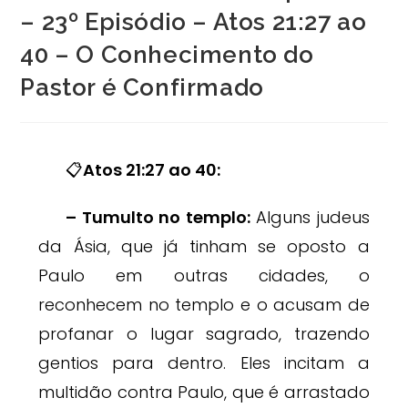
– 23º Episódio – Atos 21:27 ao
40 – O Conhecimento do
Pastor é Confirmado
📋
Atos 21:27 ao 40:
– Tumulto no templo:
Alguns judeus
da Ásia, que já tinham se oposto a
Paulo em outras cidades, o
reconhecem no templo e o acusam de
profanar o lugar sagrado, trazendo
gentios para dentro. Eles incitam a
multidão contra Paulo, que é arrastado