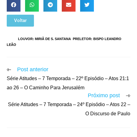
Voltar
TAGS
:
LOUVOR: MIRIÃ DE S. SANTANA
,
PRELETOR: BISPO LEANDRO
LEÃO
Post anterior
Série Atitudes – 7 Temporada – 22º Episódio – Atos 21:1
ao 26 – O Caminho Para Jerusalém
Próximo post
Série Atitudes – 7 Temporada – 24º Episódio – Atos 22 –
O Discurso de Paulo