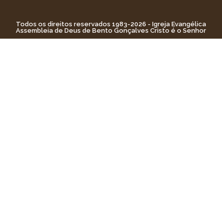
Todos os direitos reservados 1983-2026 - Igreja Evangélica
Assembleia de Deus de Bento Gonçalves Cristo é o Senhor