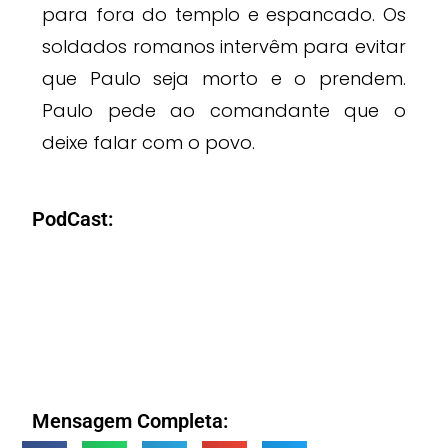
para fora do templo e espancado. Os
soldados romanos intervêm para evitar
que Paulo seja morto e o prendem.
Paulo pede ao comandante que o
deixe falar com o povo.
PodCast:
Mensagem Completa: