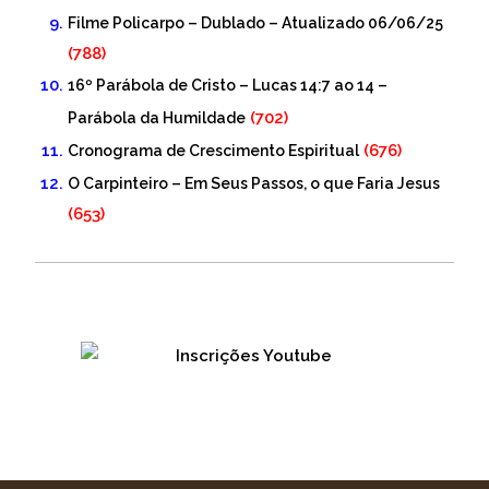
Filme Policarpo – Dublado – Atualizado 06/06/25
(788)
16º Parábola de Cristo – Lucas 14:7 ao 14 –
(702)
Parábola da Humildade
(676)
Cronograma de Crescimento Espiritual
O Carpinteiro – Em Seus Passos, o que Faria Jesus
(653)