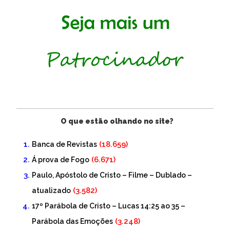
O que estão olhando no site?
(18.659)
Banca de Revistas
(6.671)
Á prova de Fogo
Paulo, Apóstolo de Cristo – Filme – Dublado –
(3.582)
atualizado
17º Parábola de Cristo – Lucas 14:25 ao 35 –
(3.248)
Parábola das Emoções