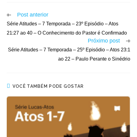
Post anterior
Série Atitudes – 7 Temporada – 23º Episódio – Atos
21:27 ao 40 – O Conhecimento do Pastor é Confirmado
Próximo post
Série Atitudes – 7 Temporada – 25º Episódio – Atos 23:1
ao 22 – Paulo Perante o Sinédrio
VOCÊ TAMBÉM PODE GOSTAR