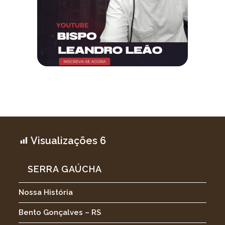
Visualizações
6
SERRA GAÚCHA
Nossa História
Bento Gonçalves – RS