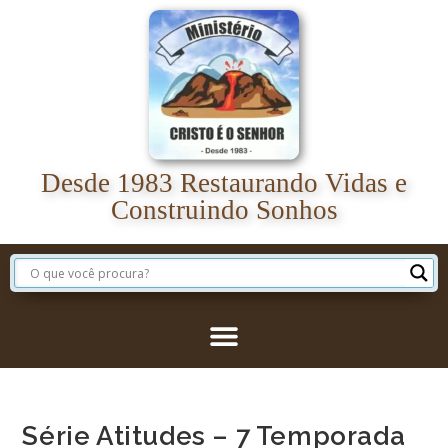
Desde 1983 Restaurando Vidas e
Construindo Sonhos
Série Atitudes – 7 Temporada