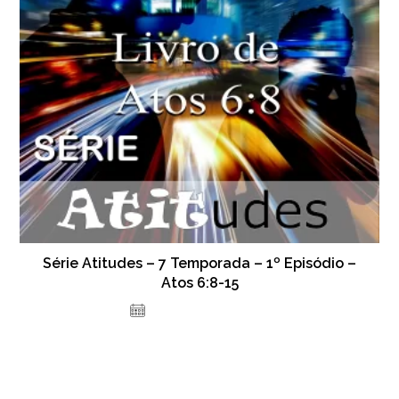
Série Atitudes – 7 Temporada – 1º Episódio –
Atos 6:8-15
18 de setembro de 2023