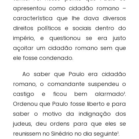
apresentou como cidadão romano –
característica que lhe dava diversos
direitos políticos e sociais dentro do
império, e questionou se era justo
açoitar um cidadão romano sem que
ele fosse condenado.
Ao saber que Paulo era cidadão
romano, o comandante suspendeu o
castigo e ficou bem alarmado¹.
Ordenou que Paulo fosse liberto e para
saber o motivo da indignação dos
judeus, deu ordens para que eles se
reunissem no Sinédrio no dia seguinte¹.