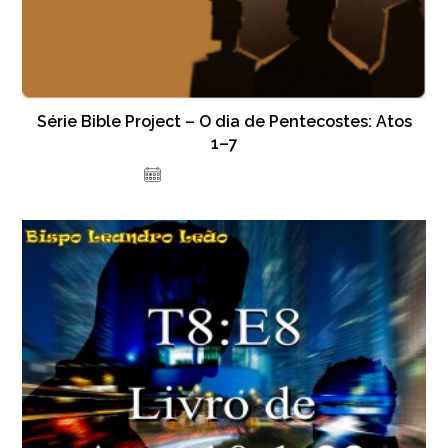
Série Bible Project – O dia de Pentecostes: Atos
1–7
23 de novembro de 2021