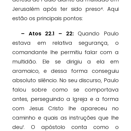
Jerusalém após ter sido preso⁴. Aqui
estão os principais pontos:
– Atos 22.1 – 22:
Quando Paulo
estava em relativa segurança, o
comandante lhe permitiu falar com a
multidão. Ele se dirigiu a ela em
aramaico, e dessa forma conseguiu
absoluto silêncio. No seu discurso, Paulo
falou sobre como se comportava
antes, perseguindo a Igreja e a forma
com Jesus Cristo lhe apareceu no
caminho e quais as instruções que lhe
deu¹. O apóstolo conta como o