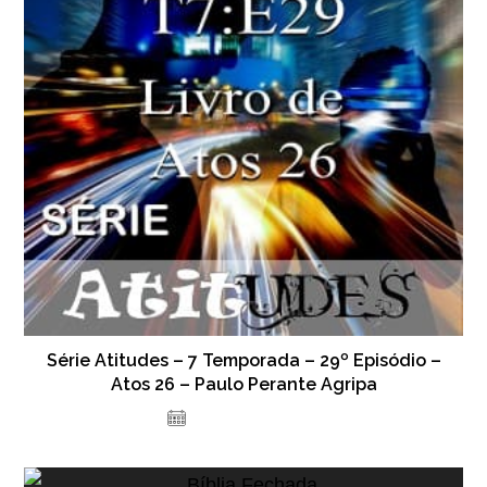
Série Atitudes – 7 Temporada – 29º Episódio –
Atos 26 – Paulo Perante Agripa
29 de março de 2024