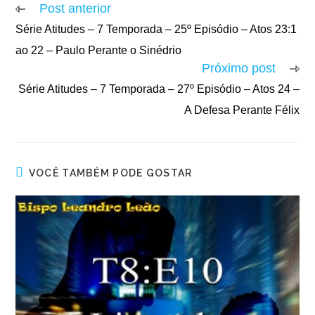
Post anterior
Série Atitudes – 7 Temporada – 25º Episódio – Atos 23:1
ao 22 – Paulo Perante o Sinédrio
Próximo post
Série Atitudes – 7 Temporada – 27º Episódio – Atos 24 –
A Defesa Perante Félix
VOCÊ TAMBÉM PODE GOSTAR