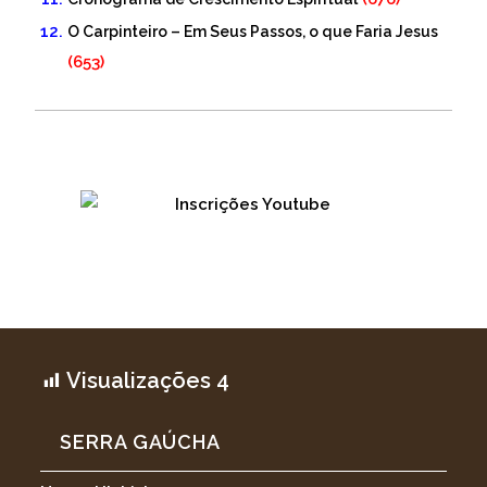
O Carpinteiro – Em Seus Passos, o que Faria Jesus
(653)
Visualizações
4
SERRA GAÚCHA