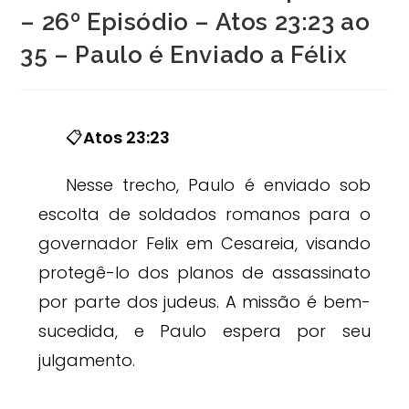
– 26º Episódio – Atos 23:23 ao
35 – Paulo é Enviado a Félix
📋
Atos 23:23
Nesse trecho, Paulo é enviado sob
escolta de soldados romanos para o
governador Felix em Cesareia, visando
protegê-lo dos planos de assassinato
por parte dos judeus. A missão é bem-
sucedida, e Paulo espera por seu
julgamento.