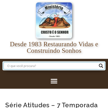
Desde 1983 Restaurando Vidas e
Construindo Sonhos
Série Atitudes – 7 Temporada