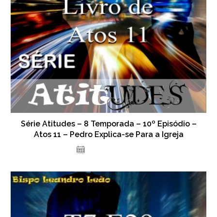
Série Atitudes – 8 Temporada – 10º Episódio –
Atos 11 – Pedro Explica-se Para a Igreja
19 de julho de 2024