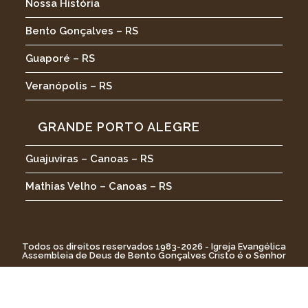
Nossa História
Bento Gonçalves – RS
Guaporé – RS
Veranópolis – RS
GRANDE PORTO ALEGRE
Guajuviras – Canoas – RS
Mathias Velho – Canoas – RS
Todos os direitos reservados 1983-2026 - Igreja Evangélica
Assembleia de Deus de Bento Gonçalves Cristo é o Senhor