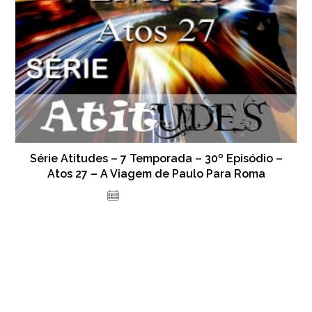
Série Atitudes – 7 Temporada – 30º Episódio –
Atos 27 – A Viagem de Paulo Para Roma
29 de março de 2024