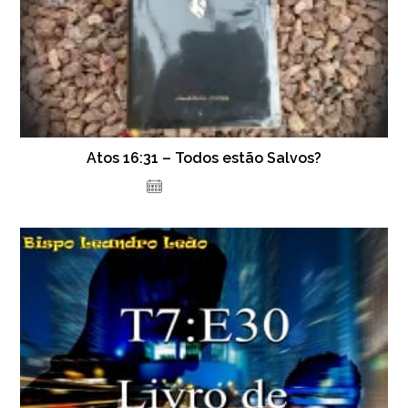
Atos 16:31 – Todos estão Salvos?
8 de julho de 2021