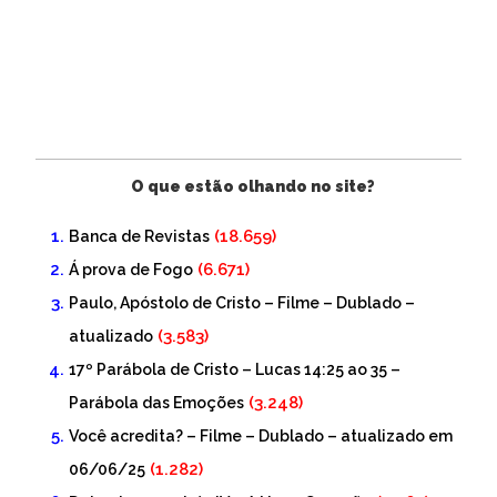
O que estão olhando no site?
(18.659)
Banca de Revistas
(6.671)
Á prova de Fogo
Paulo, Apóstolo de Cristo – Filme – Dublado –
(3.583)
atualizado
17º Parábola de Cristo – Lucas 14:25 ao 35 –
(3.248)
Parábola das Emoções
Você acredita? – Filme – Dublado – atualizado em
(1.282)
06/06/25