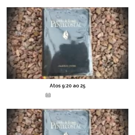
Atos 9:20 ao 25
1 de fevereiro de 2021