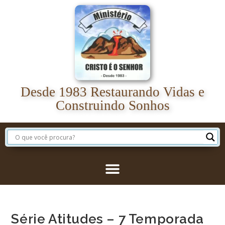
Desde 1983 Restaurando Vidas e
Construindo Sonhos
Série Atitudes – 7 Temporada