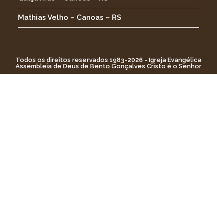
Mathias Velho – Canoas – RS
Todos os direitos reservados 1983-2026 - Igreja Evangélica
Assembleia de Deus de Bento Gonçalves Cristo é o Senhor