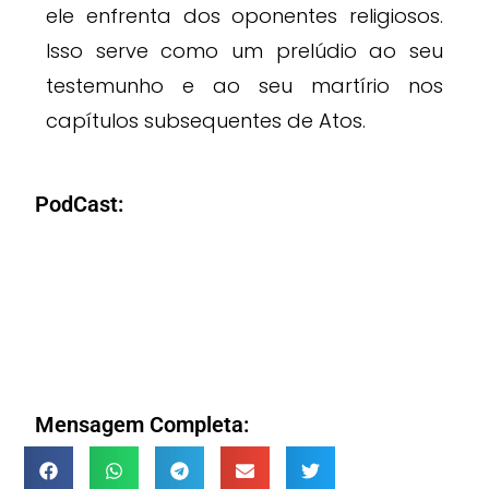
ele enfrenta dos oponentes religiosos.
Isso serve como um prelúdio ao seu
testemunho e ao seu martírio nos
capítulos subsequentes de Atos.
PodCast:
Mensagem Completa: