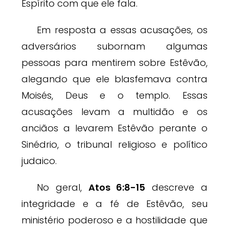
Espírito com que ele fala.
Em resposta a essas acusações, os
adversários subornam algumas
pessoas para mentirem sobre Estêvão,
alegando que ele blasfemava contra
Moisés, Deus e o templo. Essas
acusações levam a multidão e os
anciãos a levarem Estêvão perante o
Sinédrio, o tribunal religioso e político
judaico.
No geral,
Atos 6:8-15
descreve a
integridade e a fé de Estêvão, seu
ministério poderoso e a hostilidade que