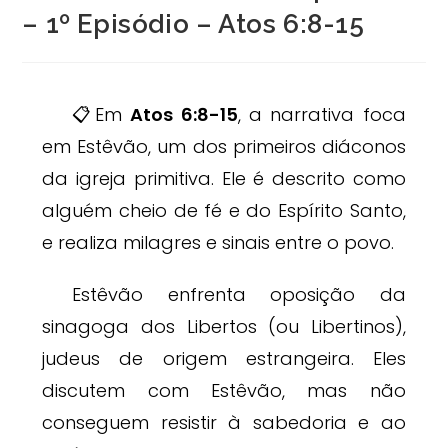
– 1º Episódio – Atos 6:8-15
📋Em
Atos 6:8-15
, a narrativa foca
em Estêvão, um dos primeiros diáconos
da igreja primitiva. Ele é descrito como
alguém cheio de fé e do Espírito Santo,
e realiza milagres e sinais entre o povo.
Estêvão enfrenta oposição da
sinagoga dos Libertos (ou Libertinos),
judeus de origem estrangeira. Eles
discutem com Estêvão, mas não
conseguem resistir à sabedoria e ao